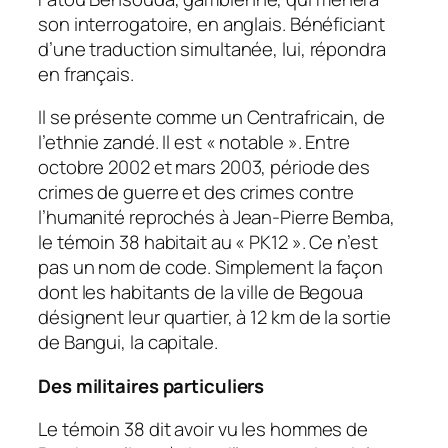
son interrogatoire, en anglais. Bénéficiant
d’une traduction simultanée, lui, répondra
en français.
Il se présente comme un Centrafricain, de
l’ethnie zandé. Il est « notable ». Entre
octobre 2002 et mars 2003, période des
crimes de guerre et des crimes contre
l’humanité reprochés à Jean-Pierre Bemba,
le témoin 38 habitait au « PK12 ». Ce n’est
pas un nom de code. Simplement la façon
dont les habitants de la ville de Begoua
désignent leur quartier, à 12 km de la sortie
de Bangui, la capitale.
Des militaires particuliers
Le témoin 38 dit avoir vu les hommes de