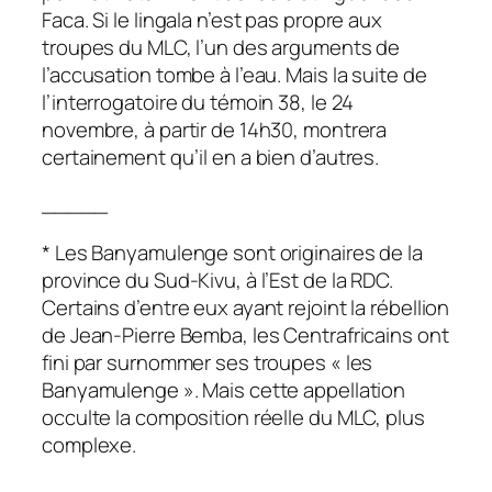
Faca. Si le lingala n’est pas propre aux
troupes du MLC, l’un des arguments de
l’accusation tombe à l’eau. Mais la suite de
l’interrogatoire du témoin 38, le 24
novembre, à partir de 14h30, montrera
certainement qu’il en a bien d’autres.
_____
* Les Banyamulenge sont originaires de la
province du Sud-Kivu, à l’Est de la RDC.
Certains d’entre eux ayant rejoint la rébellion
de Jean-Pierre Bemba, les Centrafricains ont
fini par surnommer ses troupes « les
Banyamulenge ». Mais cette appellation
occulte la composition réelle du MLC, plus
complexe.