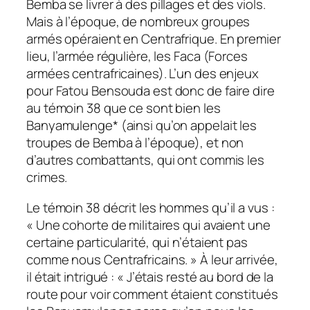
Bemba se livrer à des pillages et des viols.
Mais à l’époque, de nombreux groupes
armés opéraient en Centrafrique. En premier
lieu, l’armée régulière, les Faca (Forces
armées centrafricaines). L’un des enjeux
pour Fatou Bensouda est donc de faire dire
au témoin 38 que ce sont bien les
Banyamulenge* (ainsi qu’on appelait les
troupes de Bemba à l’époque), et non
d’autres combattants, qui ont commis les
crimes.
Le témoin 38 décrit les hommes qu’il a vus :
« Une cohorte de militaires qui avaient une
certaine particularité, qui n’étaient pas
comme nous Centrafricains. » À leur arrivée,
il était intrigué : « J’étais resté au bord de la
route pour voir comment étaient constitués