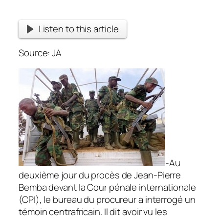
Listen to this article
Source: JA
-Au
deuxième jour du procès de Jean-Pierre
Bemba devant la Cour pénale internationale
(CPI), le bureau du procureur a interrogé un
témoin centrafricain. Il dit avoir vu les