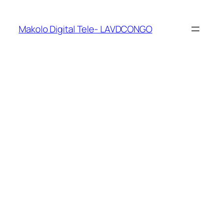
Makolo Digital Tele- LAVDCONGO