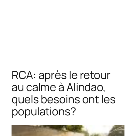
RCA: après le retour
au calme à Alindao,
quels besoins ont les
populations?