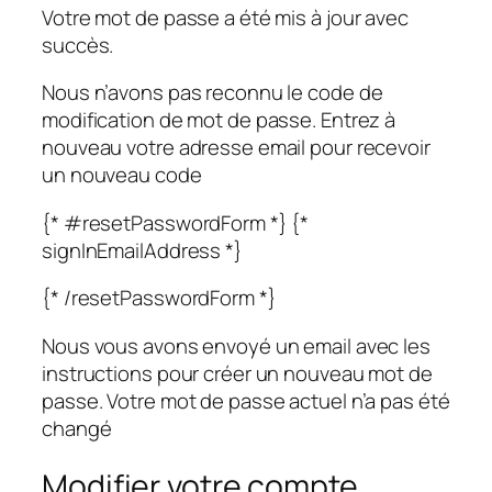
Votre mot de passe a été mis à jour avec
succès.
Nous n’avons pas reconnu le code de
modification de mot de passe. Entrez à
nouveau votre adresse email pour recevoir
un nouveau code
{* #resetPasswordForm *} {*
signInEmailAddress *}
{* /resetPasswordForm *}
Nous vous avons envoyé un email avec les
instructions pour créer un nouveau mot de
passe. Votre mot de passe actuel n’a pas été
changé
Modifier votre compte