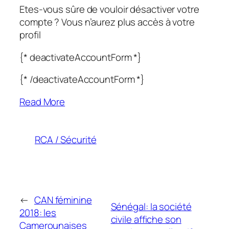
Etes-vous sûre de vouloir désactiver votre
compte ? Vous n’aurez plus accès à votre
profil
{* deactivateAccountForm *}
{* /deactivateAccountForm *}
Read More
RCA / Sécurité
←
CAN féminine
Sénégal: la société
2018: les
civile affiche son
Camerounaises