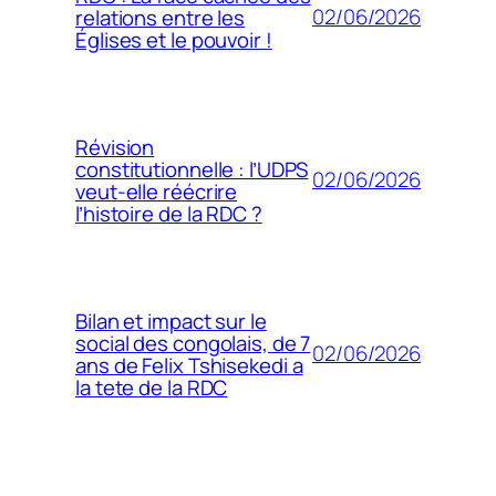
02/06/2026
relations entre les
Églises et le pouvoir !
Révision
constitutionnelle : l’UDPS
02/06/2026
veut-elle réécrire
l’histoire de la RDC ?
Bilan et impact sur le
social des congolais, de 7
02/06/2026
ans de Felix Tshisekedi a
la tete de la RDC