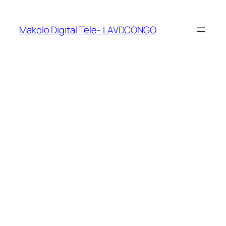
Makolo Digital Tele- LAVDCONGO