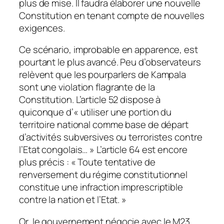
plus de mise. Il faudra élaborer une nouvelle
Constitution en tenant compte de nouvelles
exigences.
Ce scénario, improbable en apparence, est
pourtant le plus avancé. Peu d’observateurs
relèvent que les pourparlers de Kampala
sont une violation flagrante de la
Constitution. L’article 52 dispose à
quiconque d’« utiliser une portion du
territoire national comme base de départ
d’activités subversives ou terroristes contre
l’Etat congolais… » L’article 64 est encore
plus précis : « Toute tentative de
renversement du régime constitutionnel
constitue une infraction imprescriptible
contre la nation et l’Etat. »
Or, le gouvernement négocie avec le M23,