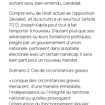
sortant sera, bien entendu, candidat.
Compte tenu de l’état actuel de l’opposition
(divisée), et du scrutin à un seul tour (article
71[1]) Joseph Kabila peut tout à fait
l’emporter à nouveau. D’autant plus que ses
adversaires ou leurs formations politiques,
piégés par un gouvernement d’union
nationale, partiraient dans la bataille
électorale avec un certain handicap. Il sera
bien parti pour un nouveau mandat.
Scénario 2. Cas de circonstances graves
« Lorsque des circonstances graves
menacent, d’une manière immédiate,
l’indépendance ou l’intégrité du territoire
national ou qu’elles provoquent
l’interruption du fonctionnement régulier