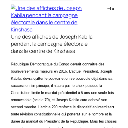
–
La
Une des affiches de Joseph Kabila
pendant la campagne électorale
dans le centre de Kinshasa
République Démocratique du Congo devrait connaître des
bouleversements majeurs en 2016. L’actuel Président, Joseph
Kabila, devra quitter le pouvoir et on se bouscule déjà dans sa
succession.
En principe, il n’aura pas le choix puisque la
Constitution limite le mandat présidentiel à 5 ans une seule fois
renouvelable (article 70), et Joseph Kabila aura achevé son
second mandat. L’article 220 renforce le dispositif en interdisant
toute révision constitutionnelle qui porterait sur le nombre et la
durée du mandat du Président de la République. Mais les choses