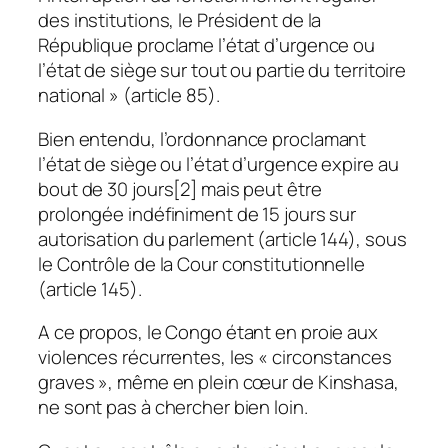
des institutions, le Président de la
République proclame l’état d’urgence ou
l’état de siège sur tout ou partie du territoire
national » (article 85).
Bien entendu, l’ordonnance proclamant
l’état de siège ou l’état d’urgence expire au
bout de 30 jours[2] mais peut être
prolongée indéfiniment de 15 jours sur
autorisation du parlement (article 144), sous
le Contrôle de la Cour constitutionnelle
(article 145).
A ce propos, le Congo étant en proie aux
violences récurrentes, les « circonstances
graves », même en plein cœur de Kinshasa,
ne sont pas à chercher bien loin.