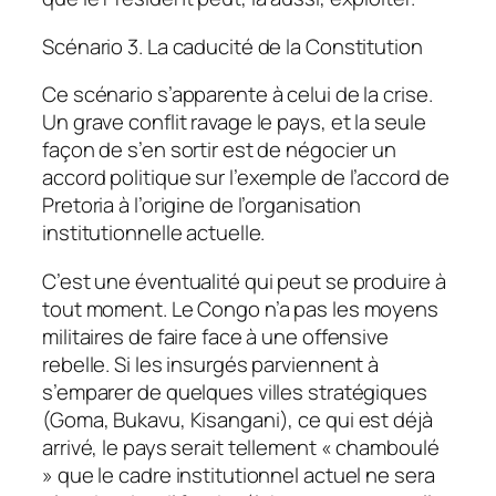
Scénario 3. La caducité de la Constitution
Ce scénario s’apparente à celui de la crise.
Un grave conflit ravage le pays, et la seule
façon de s’en sortir est de négocier un
accord politique sur l’exemple de l’accord de
Pretoria à l’origine de l’organisation
institutionnelle actuelle.
C’est une éventualité qui peut se produire à
tout moment. Le Congo n’a pas les moyens
militaires de faire face à une offensive
rebelle. Si les insurgés parviennent à
s’emparer de quelques villes stratégiques
(Goma, Bukavu, Kisangani), ce qui est déjà
arrivé, le pays serait tellement « chamboulé
» que le cadre institutionnel actuel ne sera