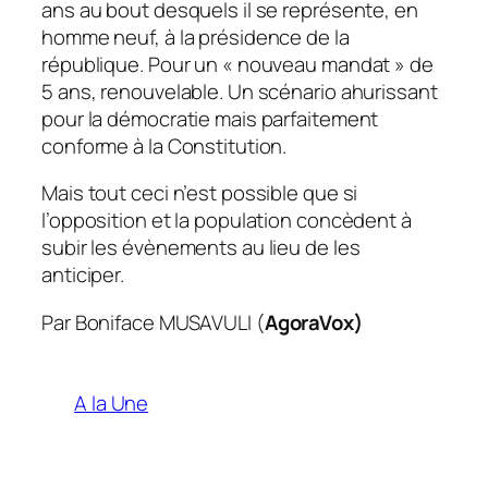
ans au bout desquels il se représente, en
homme neuf, à la présidence de la
république. Pour un « nouveau mandat » de
5 ans, renouvelable. Un scénario ahurissant
pour la démocratie mais parfaitement
conforme à la Constitution.
Mais tout ceci n’est possible que si
l’opposition et la population concèdent à
subir les évènements au lieu de les
anticiper.
Par Boniface MUSAVULI (
AgoraVox)
A la Une