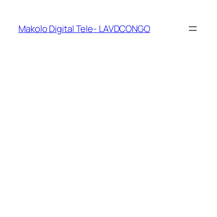
Makolo Digital Tele- LAVDCONGO