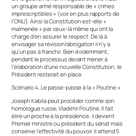
un groupe armé responsable de « crimes
imprescriptibles » (voir en plus rapports de
l’ONU). Ainsi la Constitution est-elle «
malmenée » par ceux-là même qui ont la
charge d’en assurer le respect. De là à
envisager sa révision/abrogation il n’y a
qu’un pas à franchir. Bien évidemment,
pendant le processus devant mener à
l’élaboration d’une nouvelle Constitution, le
Président resterait en place.
Scénario 4. Le passe-passe à la « Poutine »
Joseph Kabila peut procéder comme son
homologue russe, Vladimir Poutine. Il fait
élire un proche à la présidence, il devient
Premier ministre ou président du sénat mais
conserve l’effectivité du pouvoir. Il attend 5