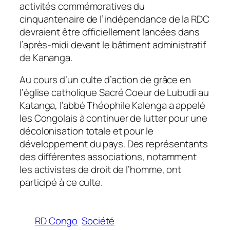
activités commémoratives du
cinquantenaire de l’indépendance de la RDC
devraient être officiellement lancées dans
l’après-midi devant le bâtiment administratif
de Kananga.
Au cours d’un culte d’action de grâce en
l’église catholique Sacré Coeur de Lubudi au
Katanga, l’abbé Théophile Kalenga a appelé
les Congolais à continuer de lutter pour une
décolonisation totale et pour le
développement du pays. Des représentants
des différentes associations, notamment
les activistes de droit de l’homme, ont
participé à ce culte.
RD Congo
Société