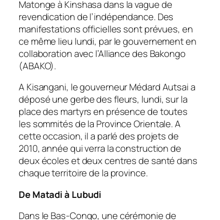
Matonge à Kinshasa dans la vague de
revendication de l’indépendance. Des
manifestations officielles sont prévues, en
ce même lieu lundi, par le gouvernement en
collaboration avec l’Alliance des Bakongo
(ABAKO).
A Kisangani, le gouverneur Médard Autsai a
déposé une gerbe des fleurs, lundi, sur la
place des martyrs en présence de toutes
les sommités de la Province Orientale. A
cette occasion, il a parlé des projets de
2010, année qui verra la construction de
deux écoles et deux centres de santé dans
chaque territoire de la province.
De Matadi à Lubudi
Dans le Bas-Congo, une cérémonie de