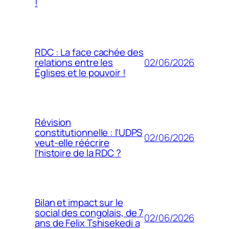
!
RDC : La face cachée des
02/06/2026
relations entre les
Églises et le pouvoir !
Révision
constitutionnelle : l’UDPS
02/06/2026
veut-elle réécrire
l’histoire de la RDC ?
Bilan et impact sur le
social des congolais, de 7
02/06/2026
ans de Felix Tshisekedi a