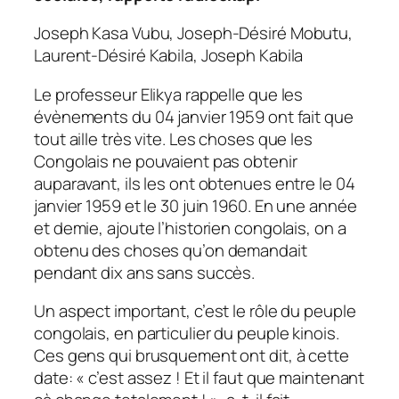
Joseph Kasa Vubu, Joseph-Désiré Mobutu,
Laurent-Désiré Kabila, Joseph Kabila
Le professeur Elikya rappelle que les
évènements du 04 janvier 1959 ont fait que
tout aille très vite. Les choses que les
Congolais ne pouvaient pas obtenir
auparavant, ils les ont obtenues entre le 04
janvier 1959 et le 30 juin 1960. En une année
et demie, ajoute l’historien congolais, on a
obtenu des choses qu’on demandait
pendant dix ans sans succès.
Un aspect important, c’est le rôle du peuple
congolais, en particulier du peuple kinois.
Ces gens qui brusquement ont dit, à cette
date: « c’est assez ! Et il faut que maintenant