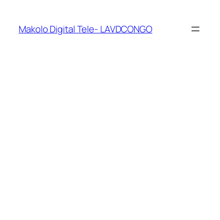
Makolo Digital Tele- LAVDCONGO