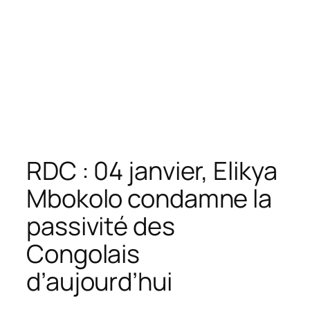
RDC : 04 janvier, Elikya
Mbokolo condamne la
passivité des
Congolais
d’aujourd’hui