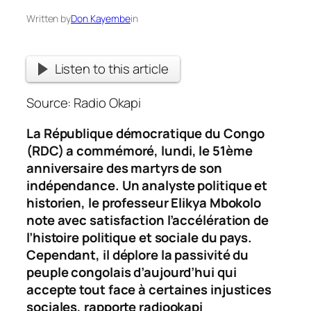
Written by
Don Kayembe
in
Listen to this article
Source: Radio Okapi
La République démocratique du Congo
(RDC) a commémoré, lundi, le 51ème
anniversaire des martyrs de son
indépendance. Un analyste politique et
historien, le professeur Elikya Mbokolo
note avec satisfaction l’accélération de
l’histoire politique et sociale du pays.
Cependant, il déplore la passivité du
peuple congolais d’aujourd’hui qui
accepte tout face à certaines injustices
sociales, rapporte radiookapi