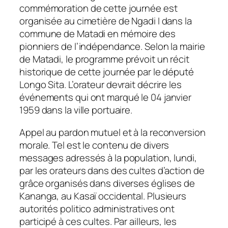
commémoration de cette journée est
organisée au cimetière de Ngadi I dans la
commune de Matadi en mémoire des
pionniers de l’indépendance. Selon la mairie
de Matadi, le programme prévoit un récit
historique de cette journée par le député
Longo Sita. L’orateur devrait décrire les
événements qui ont marqué le 04 janvier
1959 dans la ville portuaire.
Appel au pardon mutuel et à la reconversion
morale. Tel est le contenu de divers
messages adressés à la population, lundi,
par les orateurs dans des cultes d’action de
grâce organisés dans diverses églises de
Kananga, au Kasaï occidental. Plusieurs
autorités politico administratives ont
participé à ces cultes. Par ailleurs, les