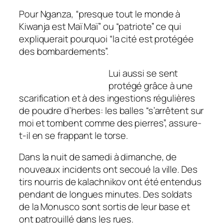
Pour Nganza, “presque tout le monde à
Kiwanja est Maï Maï” ou “patriote” ce qui
expliquerait pourquoi “la cité est protégée
des bombardements”.
Lui aussi se sent
protégé grâce à une
scarification et à des ingestions régulières
de poudre d’herbes: les balles “s’arrêtent sur
moi et tombent comme des pierres”, assure-
t-il en se frappant le torse.
Dans la nuit de samedi à dimanche, de
nouveaux incidents ont secoué la ville. Des
tirs nourris de kalachnikov ont été entendus
pendant de longues minutes. Des soldats
de la Monusco sont sortis de leur base et
ont patrouillé dans les rues.