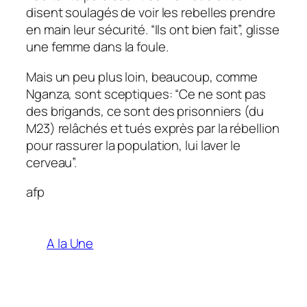
disent soulagés de voir les rebelles prendre
en main leur sécurité. “Ils ont bien fait”, glisse
une femme dans la foule.
Mais un peu plus loin, beaucoup, comme
Nganza, sont sceptiques: “Ce ne sont pas
des brigands, ce sont des prisonniers (du
M23) relâchés et tués exprès par la rébellion
pour rassurer la population, lui laver le
cerveau”.
afp
A la Une