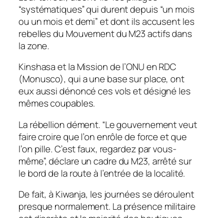
“systématiques” qui durent depuis “un mois
ou un mois et demi” et dont ils accusent les
rebelles du Mouvement du M23 actifs dans
la zone.
Kinshasa et la Mission de l’ONU en RDC
(Monusco), qui a une base sur place, ont
eux aussi dénoncé ces vols et désigné les
mêmes coupables.
La rébellion dément. “Le gouvernement veut
faire croire que l’on enrôle de force et que
l’on pille. C’est faux, regardez par vous-
même”, déclare un cadre du M23, arrêté sur
le bord de la route à l’entrée de la localité.
De fait, à Kiwanja, les journées se déroulent
presque normalement. La présence militaire