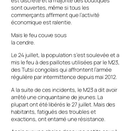
est discrète et la majorité des boutiques
sont ouvertes, même si tous les
commerçants affirment que l’activité
économique est ralentie.
Mais le feu couve sous
la cendre.
Le 24 juillet, la population s’est soulevée et a
mis le feu à des paillotes utilisées par le M23,
des Tutsi congolais qui affrontent l’armée
régulière par intermittence depuis mai 2012.
A la suite de ces incidents, le M23 a dit avoir
arrêté une cinquantaine de jeunes. La
plupart ont été libérés le 27 juillet. Mais des
habitants, fatigués des troubles et
exactions, ont entamé une résistance.