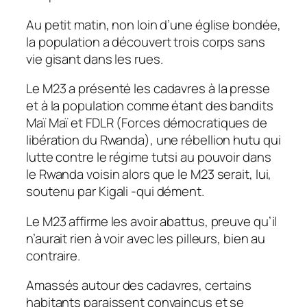
Au petit matin, non loin d’une église bondée,
la population a découvert trois corps sans
vie gisant dans les rues.
Le M23 a présenté les cadavres à la presse
et à la population comme étant des bandits
Maï Maï et FDLR (Forces démocratiques de
libération du Rwanda), une rébellion hutu qui
lutte contre le régime tutsi au pouvoir dans
le Rwanda voisin alors que le M23 serait, lui,
soutenu par Kigali -qui dément.
Le M23 affirme les avoir abattus, preuve qu’il
n’aurait rien à voir avec les pilleurs, bien au
contraire.
Amassés autour des cadavres, certains
habitants paraissent convaincus et se