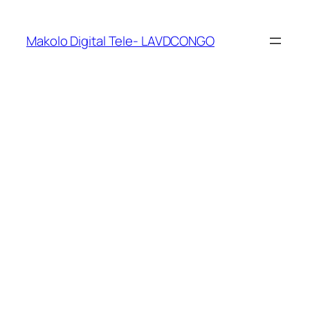
Makolo Digital Tele- LAVDCONGO