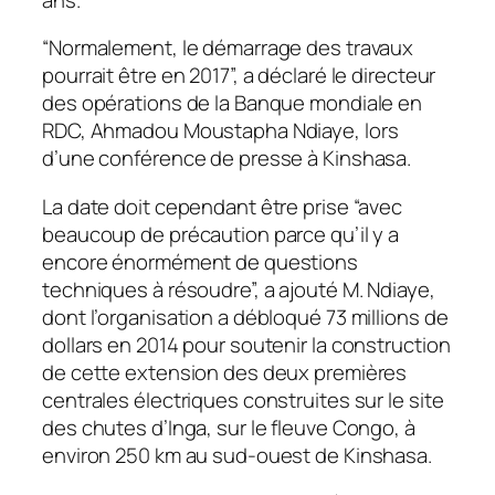
“Normalement, le démarrage des travaux
pourrait être en 2017”, a déclaré le directeur
des opérations de la Banque mondiale en
RDC, Ahmadou Moustapha Ndiaye, lors
d’une conférence de presse à Kinshasa.
La date doit cependant être prise “avec
beaucoup de précaution parce qu’il y a
encore énormément de questions
techniques à résoudre”, a ajouté M. Ndiaye,
dont l’organisation a débloqué 73 millions de
dollars en 2014 pour soutenir la construction
de cette extension des deux premières
centrales électriques construites sur le site
des chutes d’Inga, sur le fleuve Congo, à
environ 250 km au sud-ouest de Kinshasa.