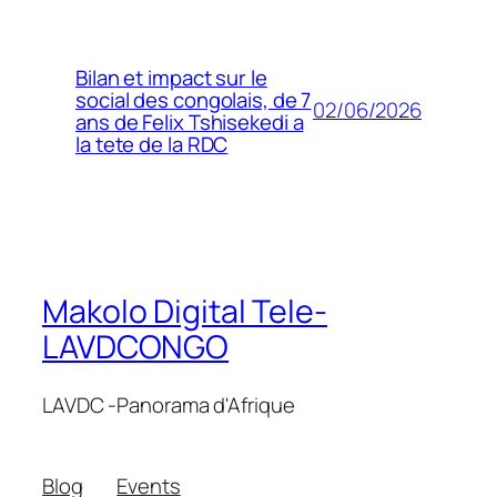
Bilan et impact sur le
social des congolais, de 7
02/06/2026
ans de Felix Tshisekedi a
la tete de la RDC
Makolo Digital Tele-
LAVDCONGO
LAVDC -Panorama d'Afrique
Blog
Events