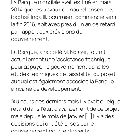
La Banque mondiale avait estimé en mars
2014 que les travaux du nouvel ensemble,
baptisé Inga III, pourraient commencer vers
la fin 2016, soit avec près d’un an de retard
par rapport aux prévisions du
gouvernement.
La Banque, a rappelé M. Ndiaye, fournit
actuellement une “assistance technique
pour appuyer le gouvernement dans les
études techniques de faisabilité” du projet,
auquel est également associée la Banque
africaine de développement.
“Au cours des derniers mois il y avait quelque
retard dans l’état d’avancement de ce projet,
mais depuis le mois de janvier […] il y a des
décisions qui ont été prises par le
gouvernement pour renforcer la