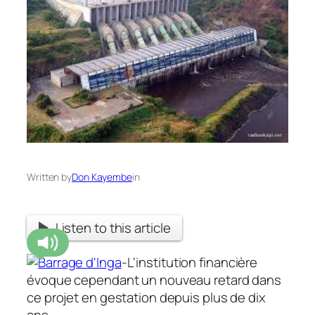
Written by
Don Kayembe
in
Listen to this article
-L
‘institution financière
évoque cependant un nouveau retard dans
ce projet en gestation depuis plus de dix
ans.