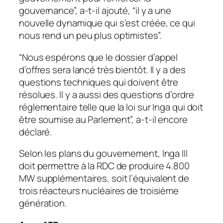
gouvernance”, a-t-il ajouté, “il y a une
nouvelle dynamique qui s’est créée, ce qui
nous rend un peu plus optimistes”.
“Nous espérons que le dossier d’appel
d’offres sera lancé très bientôt. Il y a des
questions techniques qui doivent être
résolues. Il y a aussi des questions d’ordre
réglementaire telle que la loi sur Inga qui doit
être soumise au Parlement”, a-t-il encore
déclaré.
Selon les plans du gouvernement, Inga III
doit permettre à la RDC de produire 4.800
MW supplémentaires, soit l’équivalent de
trois réacteurs nucléaires de troisième
génération.