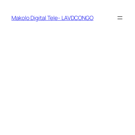
Makolo Digital Tele- LAVDCONGO