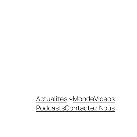
Actualités
Monde
Videos
Podcasts
Contactez Nous