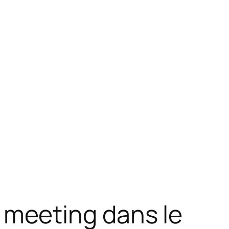
meeting dans le