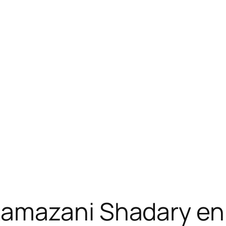
amazani Shadary en 