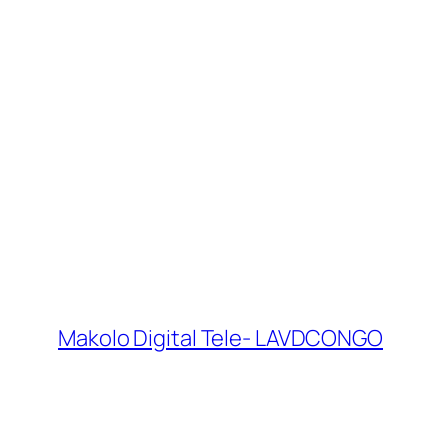
Makolo Digital Tele- LAVDCONGO