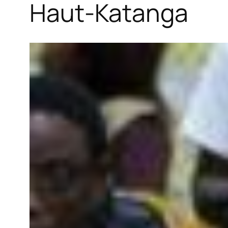
Haut-Katanga