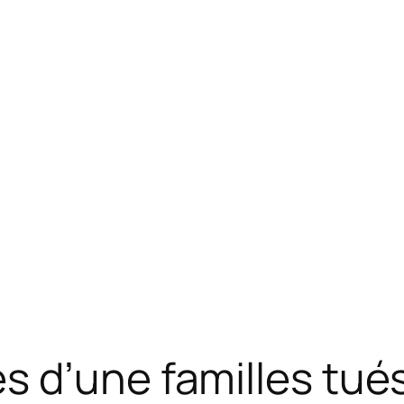
s d’une familles tué