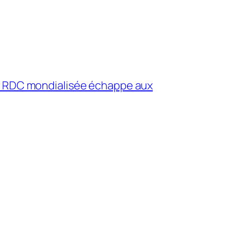
La RDC mondialisée échappe aux