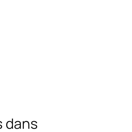
s dans