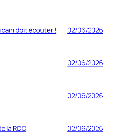
cain doit écouter !
02/06/2026
02/06/2026
02/06/2026
 de la RDC
02/06/2026