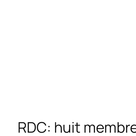
RDC: huit membre