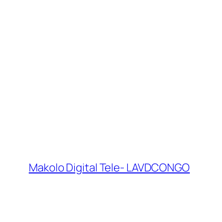
Makolo Digital Tele- LAVDCONGO