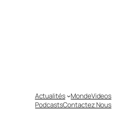
Actualités
Monde
Videos
Podcasts
Contactez Nous