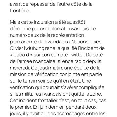
avant de repasser de l’autre côté de la
frontière.
Mais cette incursion a été aussitôt
démentie par un diplomate rwandais. Le
numéro deux de la représentation
permanente du Rwanda aux Nations unies,
Olivier Nduhungirehe, a qualifié l’incident de
«
bobard
» sur son compte Twitter. Du côté
de l’armée rwandaise, silence radio depuis
mercredi. Ce jeudi matin, une équipe de la
mission de vérification conjointe est partie
sur le terrain voir ce qu’il en était. Une
vérification qui pourrait s’avérer compliquée
si les militaires rwandais ont quitté la zone.
Cet incident frontalier n’est, en tout cas, pas
le premier. En juin dernier, pendant deux
jours, il y avait eu des accrochages entre les