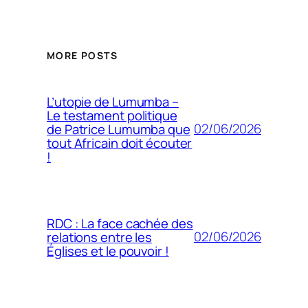
MORE POSTS
L’utopie de Lumumba –
Le testament politique
02/06/2026
de Patrice Lumumba que
tout Africain doit écouter
!
RDC : La face cachée des
02/06/2026
relations entre les
Églises et le pouvoir !