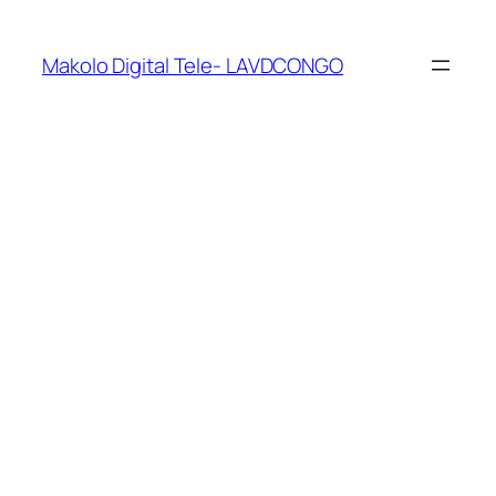
Makolo Digital Tele- LAVDCONGO