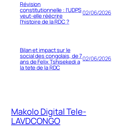
Révision
constitutionnelle : l’UDPS
02/06/2026
veut-elle réécrire
l’histoire de la RDC ?
Bilan et impact sur le
social des congolais, de 7
02/06/2026
ans de Felix Tshisekedi a
la tete de la RDC
Makolo Digital Tele-
LAVDCONGO