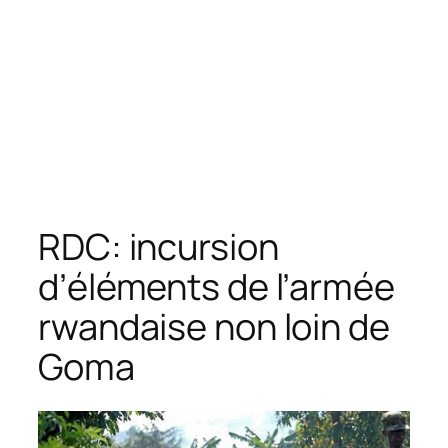
RDC: incursion
d’éléments de l’armée
rwandaise non loin de
Goma