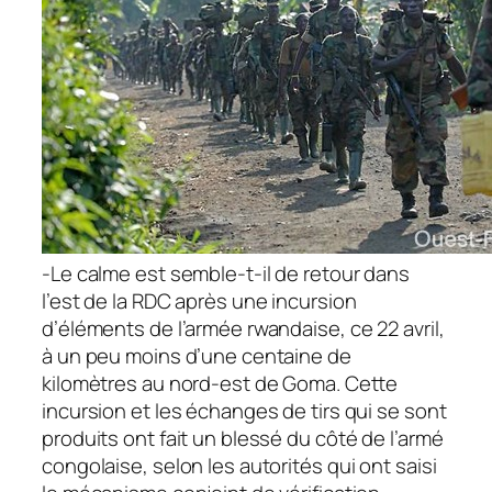
-Le calme est semble-t-il de retour dans
l’est de la RDC après une incursion
d’éléments de l’armée rwandaise, ce 22 avril,
à un peu moins d’une centaine de
kilomètres au nord-est de Goma. Cette
incursion et les échanges de tirs qui se sont
produits ont fait un blessé du côté de l’armé
congolaise, selon les autorités qui ont saisi