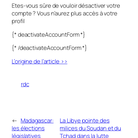
Etes-vous sûre de vouloir désactiver votre
compte ? Vous n’aurez plus accès à votre
profil
{* deactivateAccountForm *}
{* /deactivateAccountForm *}
L’origine de l’article >>
rdc
←
Madagascar:
La Libye pointe des
les élections
milices du Soudan et du
législatives
Tchad dans la lutte