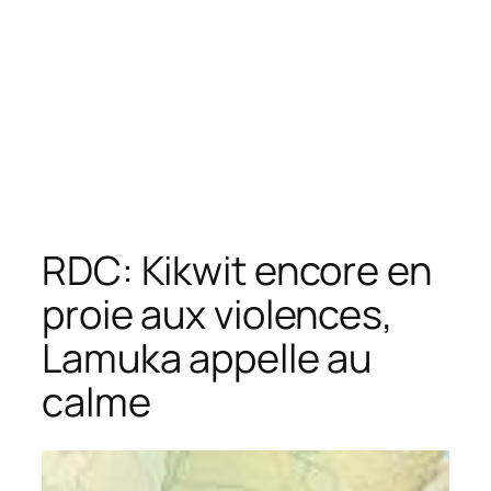
RDC: Kikwit encore en
proie aux violences,
Lamuka appelle au
calme