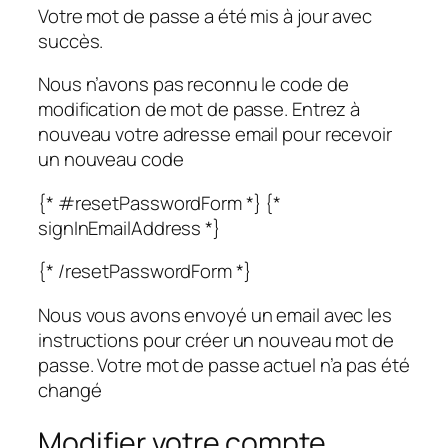
Votre mot de passe a été mis à jour avec
succès.
Nous n’avons pas reconnu le code de
modification de mot de passe. Entrez à
nouveau votre adresse email pour recevoir
un nouveau code
{* #resetPasswordForm *} {*
signInEmailAddress *}
{* /resetPasswordForm *}
Nous vous avons envoyé un email avec les
instructions pour créer un nouveau mot de
passe. Votre mot de passe actuel n’a pas été
changé
Modifier votre compte