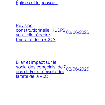
Églises et le pouvoir !
Révision
constitutionnelle : l’UDPS
02/06/2026
veut-elle réécrire
l’histoire de la RDC ?
Bilan et impact sur le
social des congolais, de 7
02/06/2026
ans de Felix Tshisekedi a
la tete de la RDC