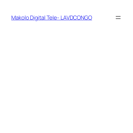
Makolo Digital Tele- LAVDCONGO