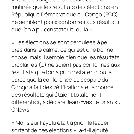
matinée que les résultats des élections en
République Démocratique du Congo (RDC)
ne semblent pas « conformes aux résultats
que l’on a pu constater ici ou là ».
« Les élections se sont déroulées à peu
près dans le calme, ce qui est une bonne
chose, mais il semble bien que les résultats
proclamés (…) ne soient pas conformes aux
résultats que l’on a pu constater ici ou là,
parce que la conférence épiscopale du
Congo a fait des vérifications et annoncé
des résultats qui étaient totalement
différents », a déclaré Jean-Yves Le Drian sur
CNews.
« Monsieur Fayulu était a priori le leader
sortant de ces élections », a-t-il ajouté.