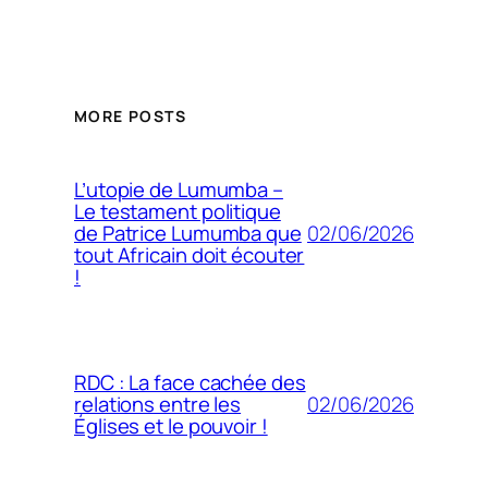
MORE POSTS
L’utopie de Lumumba –
Le testament politique
02/06/2026
de Patrice Lumumba que
tout Africain doit écouter
!
RDC : La face cachée des
02/06/2026
relations entre les
Églises et le pouvoir !