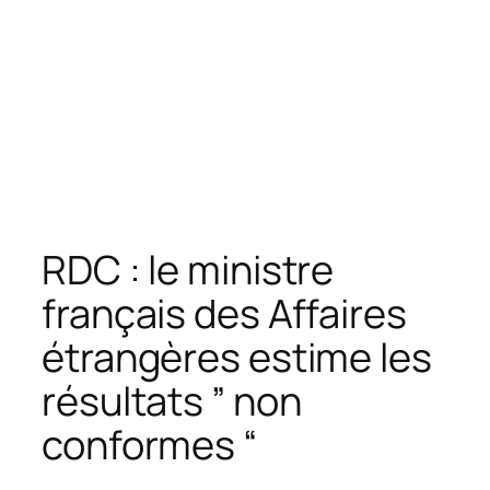
RDC : le ministre
français des Affaires
étrangères estime les
résultats ” non
conformes “