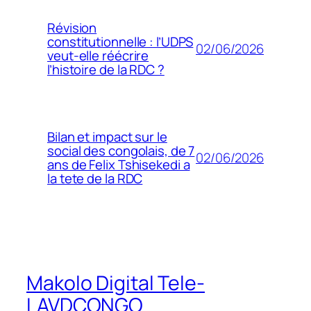
Révision
constitutionnelle : l’UDPS
02/06/2026
veut-elle réécrire
l’histoire de la RDC ?
Bilan et impact sur le
social des congolais, de 7
02/06/2026
ans de Felix Tshisekedi a
la tete de la RDC
Makolo Digital Tele-
LAVDCONGO