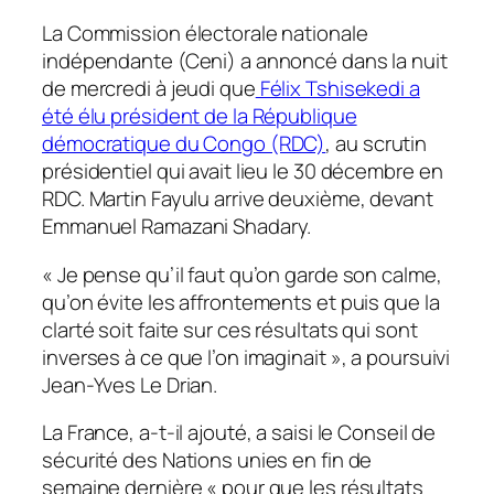
La Commission électorale nationale
indépendante (Ceni) a annoncé dans la nuit
de mercredi à jeudi que
Félix Tshisekedi a
été élu président de la République
démocratique du Congo (RDC)
, au scrutin
présidentiel qui avait lieu le 30 décembre en
RDC. Martin Fayulu arrive deuxième, devant
Emmanuel Ramazani Shadary.
« Je pense qu’il faut qu’on garde son calme,
qu’on évite les affrontements et puis que la
clarté soit faite sur ces résultats qui sont
inverses à ce que l’on imaginait », a poursuivi
Jean-Yves Le Drian.
La France, a-t-il ajouté, a saisi le Conseil de
sécurité des Nations unies en fin de
semaine dernière « pour que les résultats