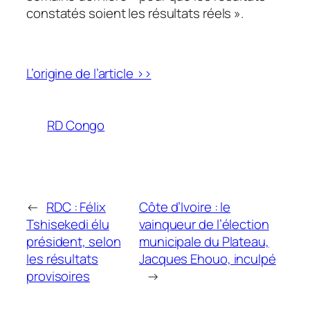
constatés soient les résultats réels ».
L’origine de l’article >>
RD Congo
←
RDC : Félix
Côte d’Ivoire : le
Tshisekedi élu
vainqueur de l’élection
président, selon
municipale du Plateau,
les résultats
Jacques Ehouo, inculpé
provisoires
→