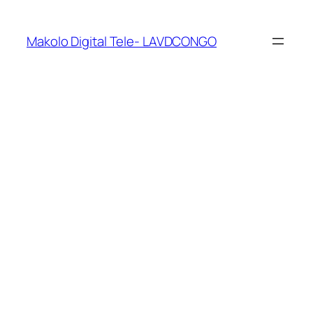
Makolo Digital Tele- LAVDCONGO