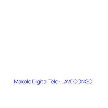
Makolo Digital Tele- LAVDCONGO