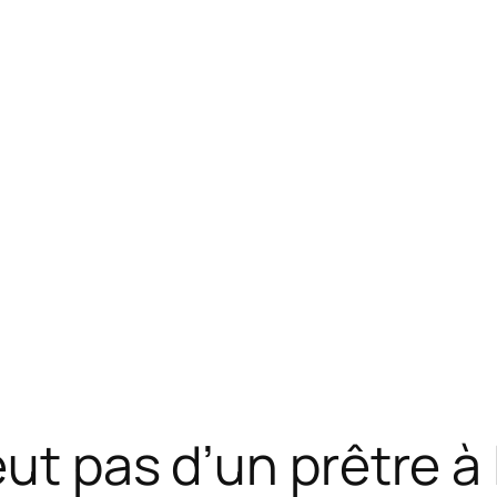
ut pas d’un pr être à 