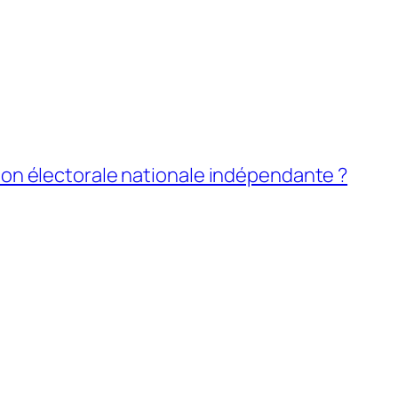
sion électorale nationale indépendante ?