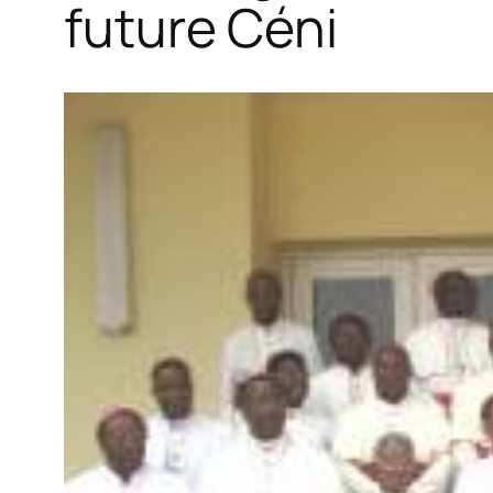
future Céni