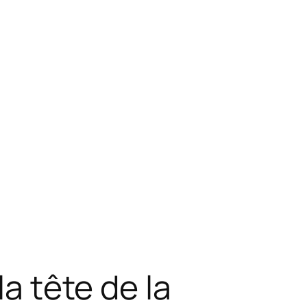
la tête de la