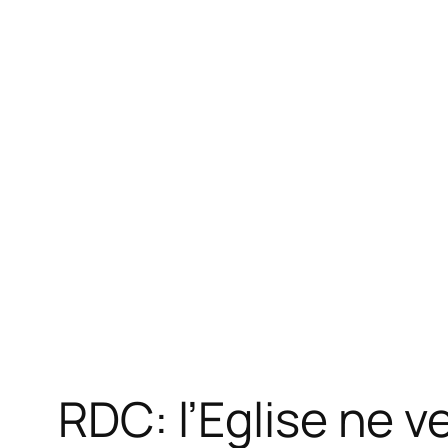
RDC: l’Eglise ne ve