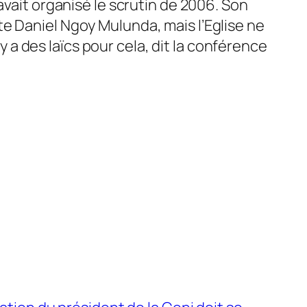
avait organisé le scrutin de 2006. Son
e Daniel Ngoy Mulunda, mais l’Eglise ne
 y a des laïcs pour cela, dit la conférence