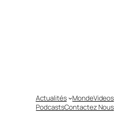
Actualités
Monde
Videos
Podcasts
Contactez Nous