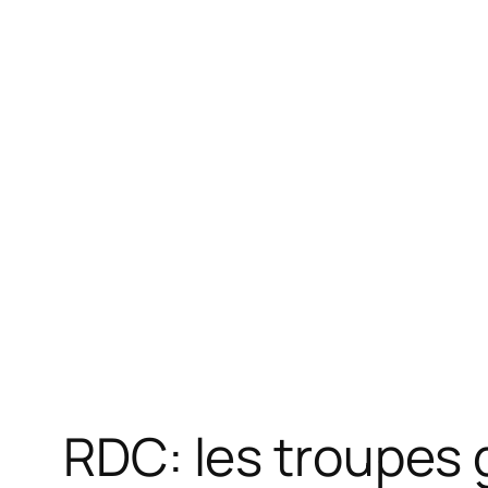
RDC: les troupes