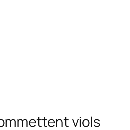
ommettent viols