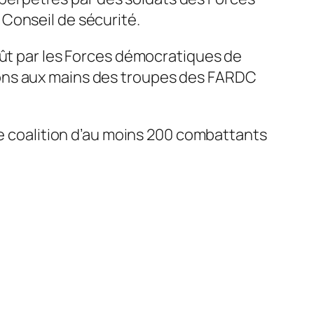
Conseil de sécurité.
oût par les Forces démocratiques de
ions aux mains des troupes des FARDC
ne coalition d’au moins 200 combattants