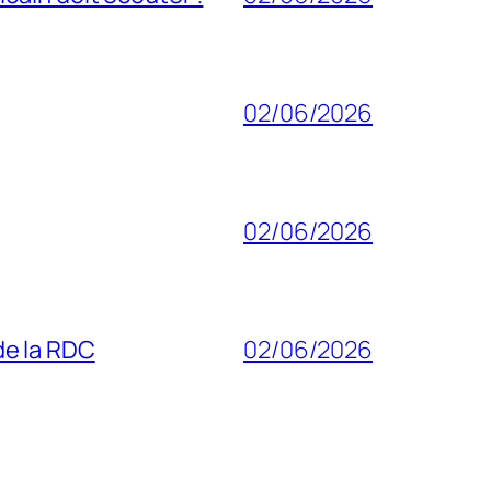
02/06/2026
02/06/2026
 de la RDC
02/06/2026