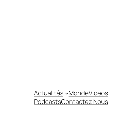
Actualités
Monde
Videos
Podcasts
Contactez Nous