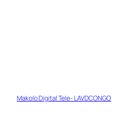
Makolo Digital Tele- LAVDCONGO