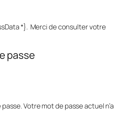
sData *}. Merci de consulter votre
de passe
 passe. Votre mot de passe actuel n’a