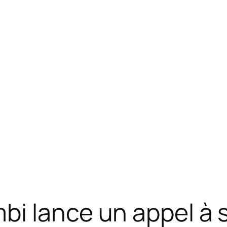
bi lance un appel à 