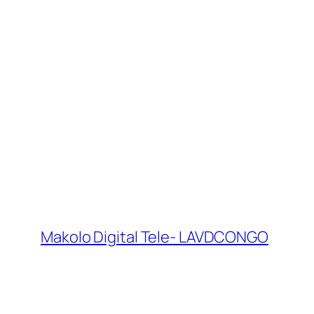
Makolo Digital Tele- LAVDCONGO