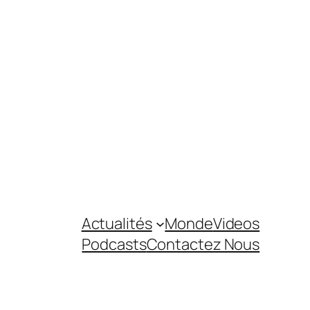
Actualités
Monde
Videos
Podcasts
Contactez Nous