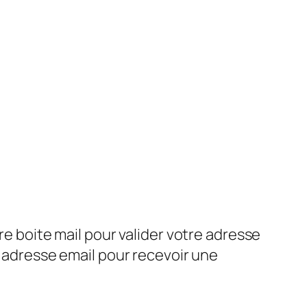
re boite mail pour valider votre adresse
e adresse email pour recevoir une