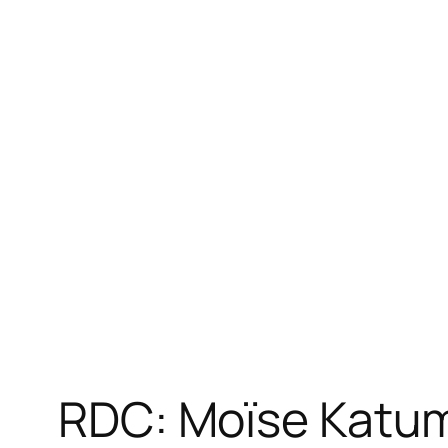
RDC: Moïse Katum