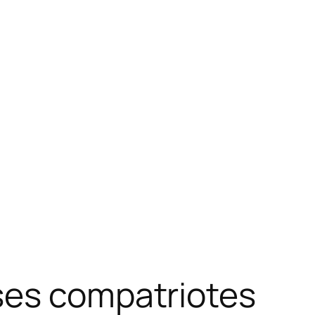
ses compatriotes