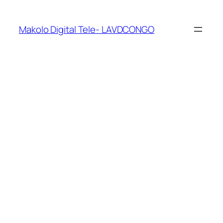
Makolo Digital Tele- LAVDCONGO