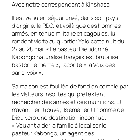
Avec notre correspondant à Kinshasa
Il est venu en séjour privé, dans son pays
d’origine, la RDC, et voilà que des hommes
armés, en tenue militaire et cagoulés, lui
rendent visite au quartier Yolo cette nuit du
27 au 28 mai. «
Le pasteur Dieudonné
Kabongo naturalisé français est brutalisé,
bastonné même »,
raconte « la Voix des
sans-voix ».
Sa maison est fouillée de fond en comble par
les visiteurs insolites qui prétextent
rechercher des armes et des munitions. Et
n’ayant rien trouvé, ils amènent l’homme de
Dieu vers une destination inconnue.
«
Voulant aider la famille à localiser le
pasteur Kabongo, un agent des