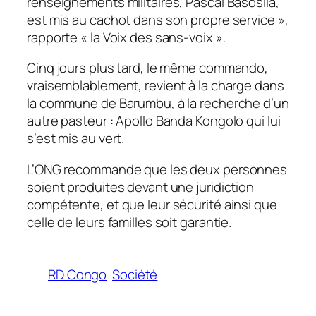
renseignements militaires, Pascal Basosila,
est mis au cachot dans son propre service »
,
rapporte « la Voix des sans-voix ».
Cinq jours plus tard, le même commando,
vraisemblablement, revient à la charge dans
la commune de Barumbu, à la recherche d’un
autre pasteur : Apollo Banda Kongolo qui lui
s’est mis au vert.
L’ONG recommande que les deux personnes
soient produites devant une juridiction
compétente, et que leur sécurité ainsi que
celle de leurs familles soit garantie.
RD Congo
Société