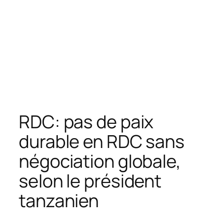
RDC: pas de paix
durable en RDC sans
négociation globale,
selon le président
tanzanien