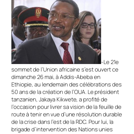
-Le 21e
sommet de l’Union africaine s’est ouvert ce
dimanche 26 mai, à Addis-Abeba en
Ethiopie, au lendemain des célébrations des
50 ans de la création de l’OUA. Le président
tanzanien, Jakaya Kikwete, a profité de
l’occasion pour livrer sa vision de la feuille de
route à tenir en vue d’une résolution durable
de la crise dans l’est de la RDC. Pour lui, la
brigade d’intervention des Nations unies