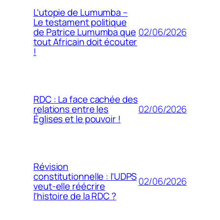
L’utopie de Lumumba –
Le testament politique
02/06/2026
de Patrice Lumumba que
tout Africain doit écouter
!
RDC : La face cachée des
02/06/2026
relations entre les
Églises et le pouvoir !
Révision
constitutionnelle : l’UDPS
02/06/2026
veut-elle réécrire
l’histoire de la RDC ?