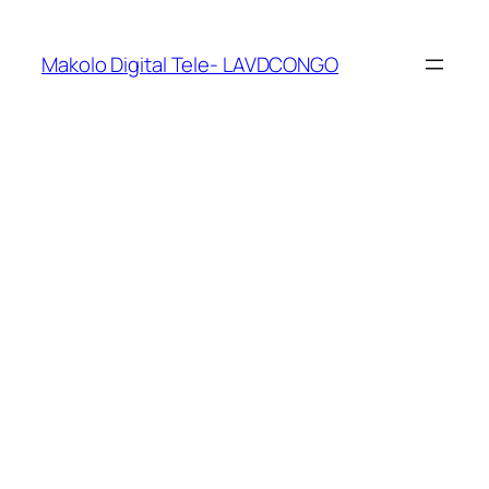
Makolo Digital Tele- LAVDCONGO