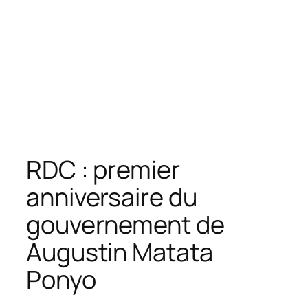
RDC : premier
anniversaire du
gouvernement de
Augustin Matata
Ponyo