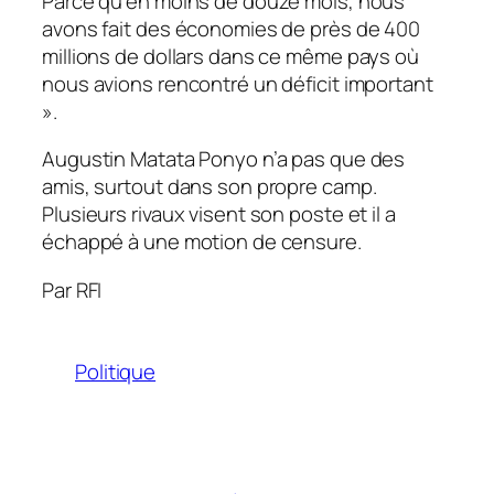
Parce qu’en moins de douze mois, nous
avons fait des économies de près de 400
millions de dollars dans ce même pays où
nous avions rencontré un déficit important
».
Augustin Matata Ponyo n’a pas que des
amis, surtout dans son propre camp.
Plusieurs rivaux visent son poste et il a
échappé à une motion de censure.
Par RFI
Politique