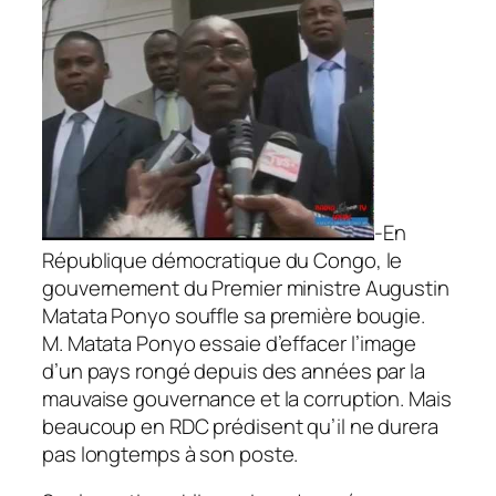
-En
République démocratique du Congo, le
gouvernement du Premier ministre Augustin
Matata Ponyo souffle sa première bougie.
M. Matata Ponyo essaie d’effacer l’image
d’un pays rongé depuis des années par la
mauvaise gouvernance et la corruption. Mais
beaucoup en RDC prédisent qu’il ne durera
pas longtemps à son poste.