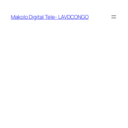
Makolo Digital Tele- LAVDCONGO