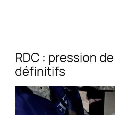
RDC : pression de 
définitifs