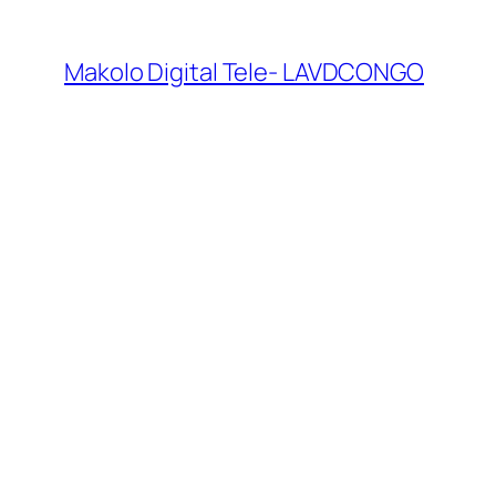
Makolo Digital Tele- LAVDCONGO