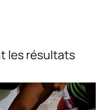
t les résultats