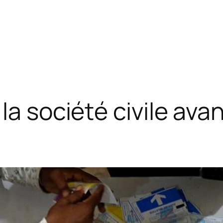
la société civile avan