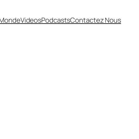
Monde
Videos
Podcasts
Contactez Nous