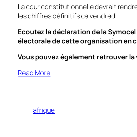
La cour constitutionnelle devrait rendre
les chiffres définitifs ce vendredi.
Ecoutez la déclaration de la Symoce
électorale de cette organisation en c
Vous pouvez également retrouver la v
Read More
afrique