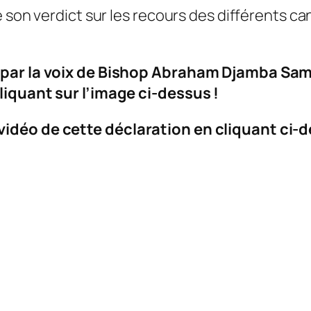
 son verdict sur les recours des différents can
l par la voix de Bishop Abraham Djamba Sam
liquant sur l’image ci-dessus !
idéo de cette déclaration en cliquant ci-