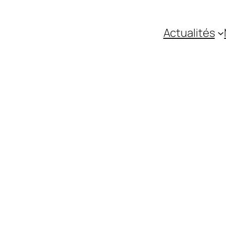
Actualités