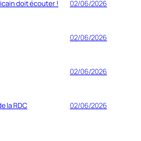
cain doit écouter !
02/06/2026
02/06/2026
02/06/2026
 de la RDC
02/06/2026