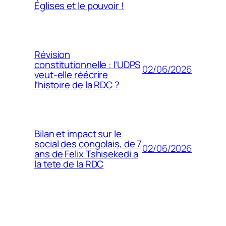
Églises et le pouvoir !
Révision
constitutionnelle : l’UDPS
02/06/2026
veut-elle réécrire
l’histoire de la RDC ?
Bilan et impact sur le
social des congolais, de 7
02/06/2026
ans de Felix Tshisekedi a
la tete de la RDC