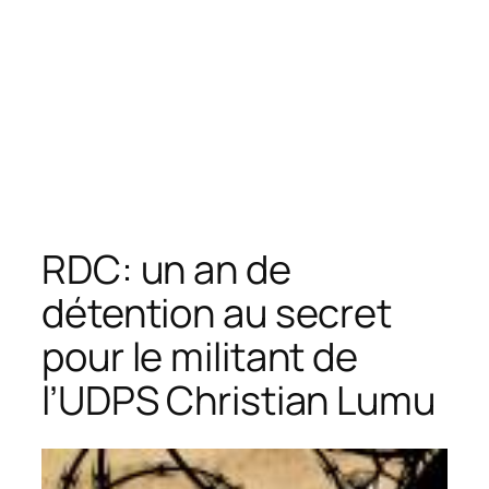
RDC: un an de
détention au secret
pour le militant de
l’UDPS Christian Lumu