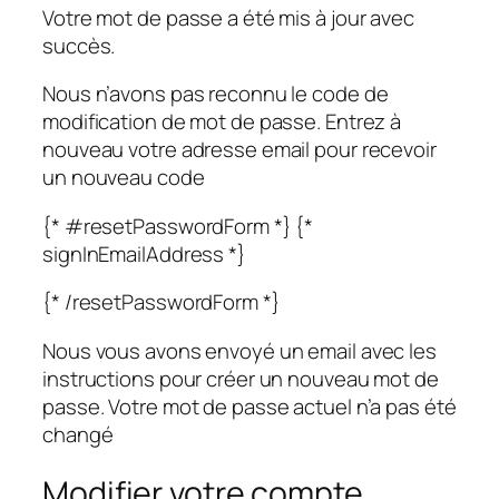
Votre mot de passe a été mis à jour avec
succès.
Nous n’avons pas reconnu le code de
modification de mot de passe. Entrez à
nouveau votre adresse email pour recevoir
un nouveau code
{* #resetPasswordForm *} {*
signInEmailAddress *}
{* /resetPasswordForm *}
Nous vous avons envoyé un email avec les
instructions pour créer un nouveau mot de
passe. Votre mot de passe actuel n’a pas été
changé
Modifier votre compte