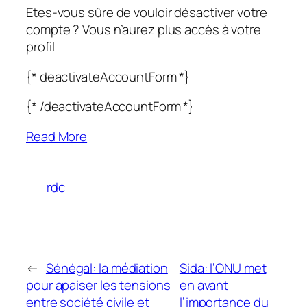
Etes-vous sûre de vouloir désactiver votre
compte ? Vous n’aurez plus accès à votre
profil
{* deactivateAccountForm *}
{* /deactivateAccountForm *}
Read More
rdc
←
Sénégal: la médiation
Sida: l’ONU met
pour apaiser les tensions
en avant
entre société civile et
l’importance du