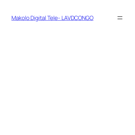
Makolo Digital Tele- LAVDCONGO