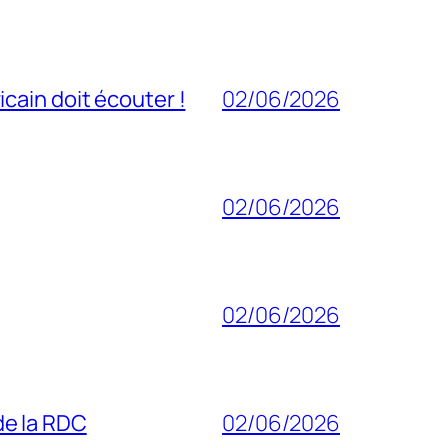
cain doit écouter !
02/06/2026
02/06/2026
02/06/2026
 de la RDC
02/06/2026