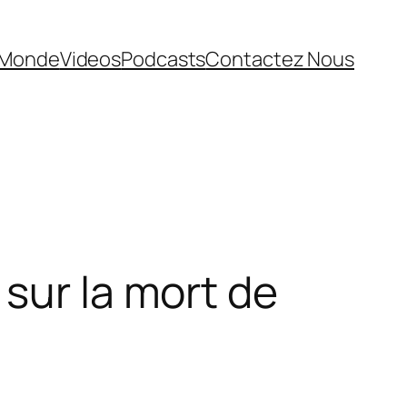
Monde
Videos
Podcasts
Contactez Nous
sur la mort de