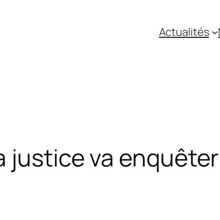
Actualités
 justice va enquêter 