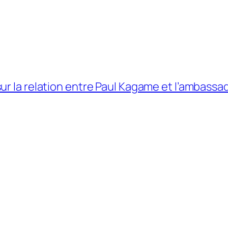
ur la relation entre Paul Kagame et l’ambassa