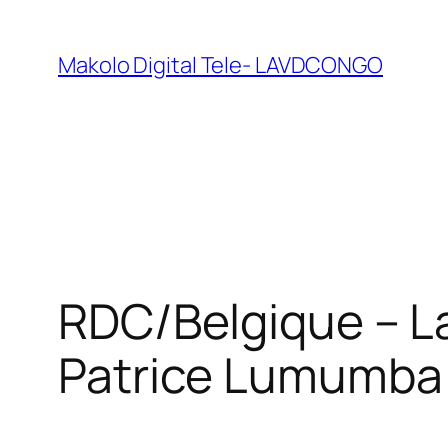
Makolo Digital Tele- LAVDCONGO
RDC/Belgique – La
Patrice Lumumba