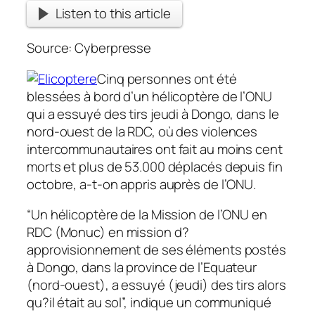
Listen to this article
Source: Cyberpresse
Cinq personnes ont été
blessées à bord d’un hélicoptère de l’ONU
qui a essuyé des tirs jeudi à Dongo, dans le
nord-ouest de la RDC, où des violences
intercommunautaires ont fait au moins cent
morts et plus de 53.000 déplacés depuis fin
octobre, a-t-on appris auprès de l’ONU.
“Un hélicoptère de la Mission de l’ONU en
RDC (Monuc) en mission d?
approvisionnement de ses éléments postés
à Dongo, dans la province de l’Equateur
(nord-ouest), a essuyé (jeudi) des tirs alors
qu?il était au sol”, indique un communiqué