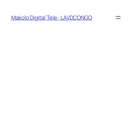
Makolo Digital Tele- LAVDCONGO