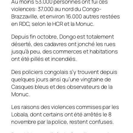
Au moins 53.000 personnes ont fui ces
violences: 37.000 au nord du Congo-
Brazzaville, et environ 16.000 autres restées
en RDC, selon le HCR et la Monuc.
Depuis fin octobre, Dongo est totalement
déserté, des cadavres ont jonché les rues
jusqu’à peu, des commerces et habitations
ont été pillés et incendiés.
Des policiers congolais s’y trouvent depuis
quelques jours ainsi qu’une vingtaine de
Casques bleus et des observateurs de la
Monuc.
Les raisons des violences commises par les
Lobala, dont certains ont été arrêtés le 8
novembre par la police, restent confuses.