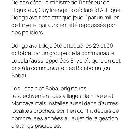
De son côté, le ministre de l’Intérieur de
l’Equateur, Guy Inenge, a déclaré à l’AFP que
Dongo avait été attaqué jeudi “par un millier
de Enyele” qui auraient été repoussés par
des policiers.
Dongo avait déjà été attaqué les 29 et 30
octobre par un groupe de la communauté
Lobala (aussi appelées Enyele), qui s’en est
pris à la communauté des Bamboma (ou
Boba).
Les Lobala et Boba, originaires
respectivement des villages de Enyele et
Monzaya mais installés aussi dans d’autres
localités proches, sont en conflit depuis de
nombreuses années au sujet de la gestion
d’étangs piscicoles.