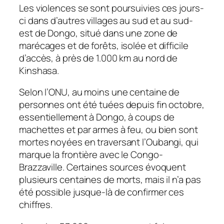
Les violences se sont poursuivies ces jours-
ci dans d’autres villages au sud et au sud-
est de Dongo, situé dans une zone de
marécages et de forêts, isolée et difficile
d’accès, à près de 1.000 km au nord de
Kinshasa.
Selon l’ONU, au moins une centaine de
personnes ont été tuées depuis fin octobre,
essentiellement à Dongo, à coups de
machettes et par armes à feu, ou bien sont
mortes noyées en traversant l’Oubangi, qui
marque la frontière avec le Congo-
Brazzaville. Certaines sources évoquent
plusieurs centaines de morts, mais il n’a pas
été possible jusque-là de confirmer ces
chiffres.