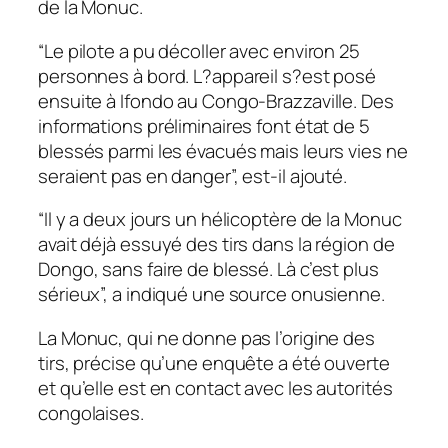
de la Monuc.
“Le pilote a pu décoller avec environ 25
personnes à bord. L?appareil s?est posé
ensuite à Ifondo au Congo-Brazzaville. Des
informations préliminaires font état de 5
blessés parmi les évacués mais leurs vies ne
seraient pas en danger”, est-il ajouté.
“Il y a deux jours un hélicoptère de la Monuc
avait déjà essuyé des tirs dans la région de
Dongo, sans faire de blessé. Là c’est plus
sérieux”, a indiqué une source onusienne.
La Monuc, qui ne donne pas l’origine des
tirs, précise qu’une enquête a été ouverte
et qu’elle est en contact avec les autorités
congolaises.