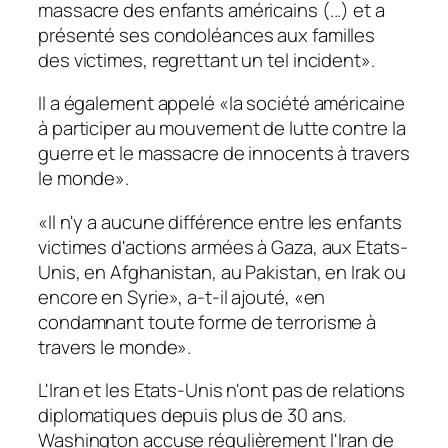
massacre des enfants américains (...) et a
présenté ses condoléances aux familles
des victimes, regrettant un tel incident».
Il a également appelé «la société américaine
à participer au mouvement de lutte contre la
guerre et le massacre de innocents à travers
le monde».
«Il n'y a aucune différence entre les enfants
victimes d'actions armées à Gaza, aux Etats-
Unis, en Afghanistan, au Pakistan, en Irak ou
encore en Syrie», a-t-il ajouté, «en
condamnant toute forme de terrorisme à
travers le monde».
L'Iran et les Etats-Unis n'ont pas de relations
diplomatiques depuis plus de 30 ans.
Washington accuse régulièrement l'Iran de