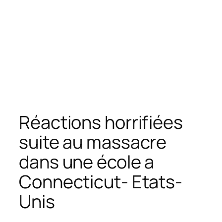
Réactions horrifiées
suite au massacre
dans une école a
Connecticut- Etats-
Unis