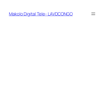
Makolo Digital Tele- LAVDCONGO