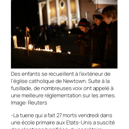
Des enfants se recueillent à l’extérieur de
l’église catholique de Newtown. Suite à la
fusillade, de nombreuses voix ont appelé à
une meilleure réglementation sur les armes.
Image: Reuters
-La tuerie qui a fait 27 morts vendredi dans
une école primaire aux Etats-Unis a suscité