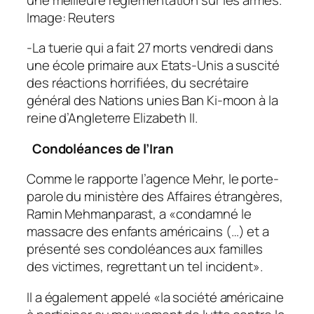
Image: Reuters
-La tuerie qui a fait 27 morts vendredi dans
une école primaire aux Etats-Unis a suscité
des réactions horrifiées, du secrétaire
général des Nations unies Ban Ki-moon à la
reine d’Angleterre Elizabeth II.
Condoléances de l’Iran
Comme le rapporte l’agence Mehr, le porte-
parole du ministère des Affaires étrangères,
Ramin Mehmanparast, a «condamné le
massacre des enfants américains (…) et a
présenté ses condoléances aux familles
des victimes, regrettant un tel incident».
Il a également appelé «la société américaine