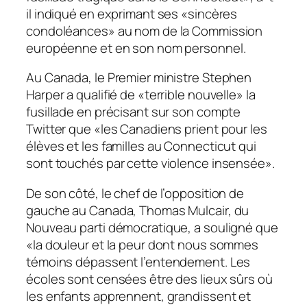
il indiqué en exprimant ses «sincères
condoléances» au nom de la Commission
européenne et en son nom personnel.
Au Canada, le Premier ministre Stephen
Harper a qualifié de «terrible nouvelle» la
fusillade en précisant sur son compte
Twitter que «les Canadiens prient pour les
élèves et les familles au Connecticut qui
sont touchés par cette violence insensée».
De son côté, le chef de l’opposition de
gauche au Canada, Thomas Mulcair, du
Nouveau parti démocratique, a souligné que
«la douleur et la peur dont nous sommes
témoins dépassent l’entendement. Les
écoles sont censées être des lieux sûrs où
les enfants apprennent, grandissent et