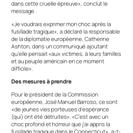
dans cette cruelle épreuve», conclut le
message.
«Je voudrais exprimer mon choc après la
fusillade tragique», a déclaré la responsable
de la diplomatie européenne, Catherine
Ashton, dans un communiqué ajoutant
qu’elle pensait «aux victimes, à leurs familles
et au peuple américain en ce moment
difficile».
Des mesures à prendre
Pour le président de la Commission
européenne, José Manuel Barroso, ce sont
«de jeunes vies porteuses d’espérance
(qui) ont été détruites». «C’est avec un
choc profond et horreur que j’ai appris la
fusillade tragique dans le Connecticut», a-t-