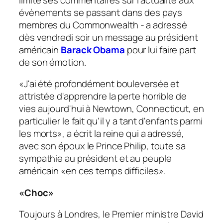
évènements se passant dans des pays
membres du Commonwealth - a adressé
dès vendredi soir un message au président
américain
Barack Obama
pour lui faire part
de son émotion.
«J'ai été profondément bouleversée et
attristée d'apprendre la perte horrible de
vies aujourd'hui à Newtown, Connecticut, en
particulier le fait qu'il y a tant d'enfants parmi
les morts», a écrit la reine qui a adressé,
avec son époux le Prince Philip, toute sa
sympathie au président et au peuple
américain «en ces temps difficiles».
«Choc»
Toujours à Londres, le Premier ministre David