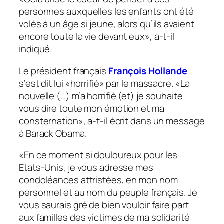
personnes auxquelles les enfants ont été
volés à un âge si jeune, alors qu’ils avaient
encore toute la vie devant eux», a-t-il
indiqué.
Le président français
François Hollande
s’est dit lui «horrifié» par le massacre. «La
nouvelle (…) m’a horrifié (et) je souhaite
vous dire toute mon émotion et ma
consternation», a-t-il écrit dans un message
à Barack Obama.
«En ce moment si douloureux pour les
Etats-Unis, je vous adresse mes
condoléances attristées, en mon nom
personnel et au nom du peuple français. Je
vous saurais gré de bien vouloir faire part
aux familles des victimes de ma solidarité