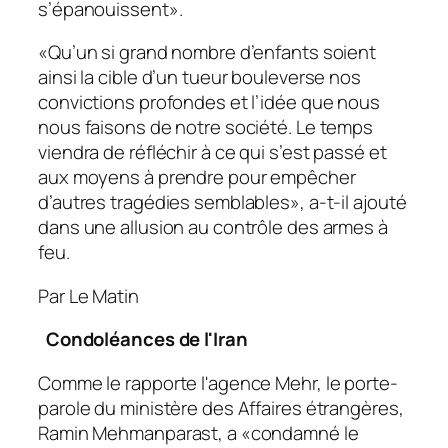
s’épanouissent».
«Qu’un si grand nombre d’enfants soient
ainsi la cible d’un tueur bouleverse nos
convictions profondes et l’idée que nous
nous faisons de notre société. Le temps
viendra de réfléchir à ce qui s’est passé et
aux moyens à prendre pour empêcher
d’autres tragédies semblables», a-t-il ajouté
dans une allusion au contrôle des armes à
feu.
Par Le Matin
Condoléances de l'Iran
Comme le rapporte l'agence Mehr, le porte-
parole du ministère des Affaires étrangères,
Ramin Mehmanparast, a «condamné le