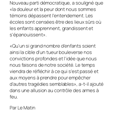
Nouveau parti démocratique, a souligné que
«la douleur et la peur dont nous sommes
témoins dépassent l'entendement. Les
écoles sont censées être des lieux sûrs où
les enfants apprennent, grandissent et
s'épanouissent».
«Qu'un si grand nombre d'enfants soient
ainsi la cible d'un tueur bouleverse nos
convictions profondes et l'idée que nous
nous faisons de notre société. Le temps
viendra de réfléchir à ce qui s'est passé et
aux moyens à prendre pour empêcher
d'autres tragédies semblables», a-t-il ajouté
dans une allusion au contrôle des armes à
feu.
Par Le Matin