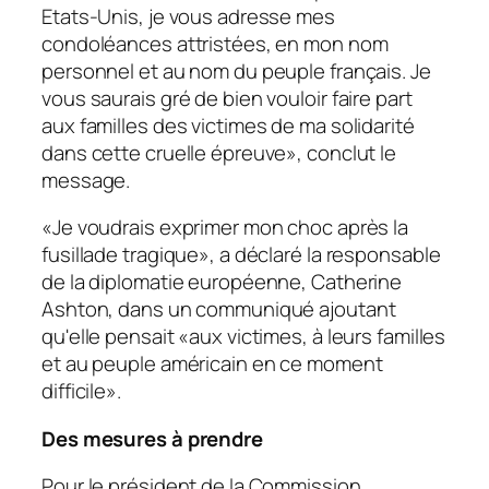
Etats-Unis, je vous adresse mes
condoléances attristées, en mon nom
personnel et au nom du peuple français. Je
vous saurais gré de bien vouloir faire part
aux familles des victimes de ma solidarité
dans cette cruelle épreuve», conclut le
message.
«Je voudrais exprimer mon choc après la
fusillade tragique», a déclaré la responsable
de la diplomatie européenne, Catherine
Ashton, dans un communiqué ajoutant
qu'elle pensait «aux victimes, à leurs familles
et au peuple américain en ce moment
difficile».
Des mesures à prendre
Pour le président de la Commission