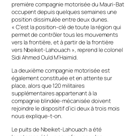
première compagnie motorisée du Mauri-Bat
occupent depuis quelques semaines une
position dissimulée entre deux dunes.
«
C’est la position-clé de toute la région qui
permet de contrôler tous les mouvements
vers la frontière, et à partir de la frontière
vers Nbeiket-Lahouach
», reprend le colonel
Sidi Ahmed Ould M’Haimid.
La deuxième compagnie motorisée est
également constituée et en attente sur
place, alors que 120 militaires
supplémentaires appartenant à la
compagnie blindée-mécanisée doivent
rejoindre le dispositif d’ici deux à trois mois
nous explique-t-on.
Le puits de Nbeiket-Lahouach a été