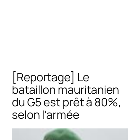
[Reportage] Le
bataillon mauritanien
du G5 est prêt à 80%,
selon l’armée