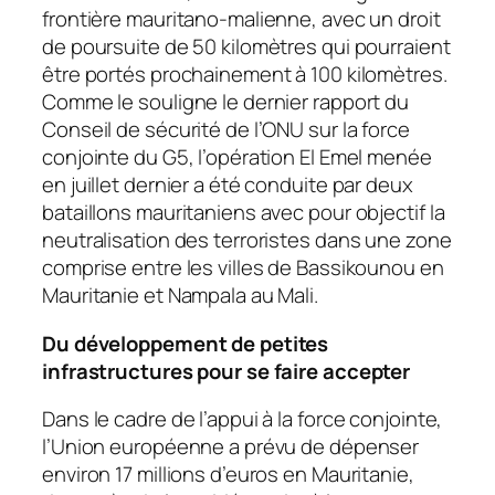
frontière mauritano-malienne, avec un droit
de poursuite de 50 kilomètres qui pourraient
être portés prochainement à 100 kilomètres.
Comme le souligne le dernier rapport du
Conseil de sécurité de l’ONU sur la force
conjointe du G5, l’opération El Emel menée
en juillet dernier a été conduite par deux
bataillons mauritaniens avec pour objectif la
neutralisation des terroristes dans une zone
comprise entre les villes de Bassikounou en
Mauritanie et Nampala au Mali.
Du développement de petites
infrastructures pour se faire accepter
Dans le cadre de l’appui à la force conjointe,
l’Union européenne a prévu de dépenser
environ 17 millions d’euros en Mauritanie,