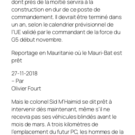
dont près de la moitié servira à la
construction en dur de ce poste de
commandement. Il devrait être terminé dans
un an, selon le calendrier prévisionnel de
l’UE validé par le commandant de la force du
G5 début novembre.
Reportage en Mauritanie où le Mauri-Bat est
prêt
27-11-2018
– Par
Olivier Fourt
Mais le colonel Sid M’Haimid se dit prêt à
intervenir dès maintenant, même s’il ne
recevra pas ses véhicules blindés avant le
mois de mars. A trois kilomètres de
l’emplacement du futur PC, les hommes de la