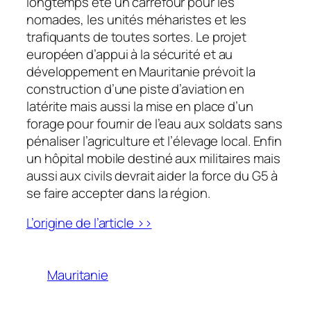
longtemps été un carrefour pour les
nomades, les unités méharistes et les
trafiquants de toutes sortes. Le projet
européen d’appui à la sécurité et au
développement en Mauritanie prévoit la
construction d’une piste d’aviation en
latérite mais aussi la mise en place d’un
forage pour fournir de l’eau aux soldats sans
pénaliser l’agriculture et l’élevage local. Enfin
un hôpital mobile destiné aux militaires mais
aussi aux civils devrait aider la force du G5 à
se faire accepter dans la région.
L’origine de l’article >>
Mauritanie