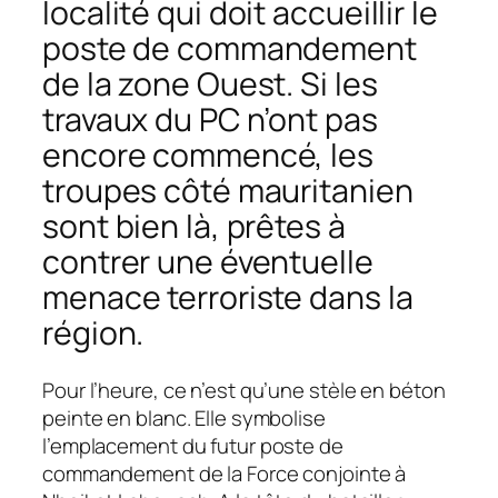
localité qui doit accueillir le
poste de commandement
de la zone Ouest. Si les
travaux du PC n’ont pas
encore commencé, les
troupes côté mauritanien
sont bien là, prêtes à
contrer une éventuelle
menace terroriste dans la
région.
Pour l’heure, ce n’est qu’une stèle en béton
peinte en blanc. Elle symbolise
l’emplacement du futur poste de
commandement de la Force conjointe à