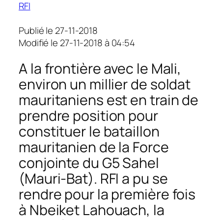
RFI
Publié le 27-11-2018
Modifié le 27-11-2018 à 04:54
A la frontière avec le Mali,
environ un millier de soldat
mauritaniens est en train de
prendre position pour
constituer le bataillon
mauritanien de la Force
conjointe du G5 Sahel
(Mauri-Bat). RFI a pu se
rendre pour la première fois
à Nbeiket Lahouach, la