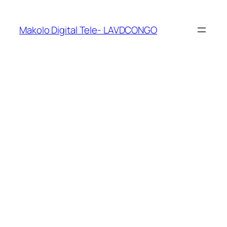
Makolo Digital Tele- LAVDCONGO