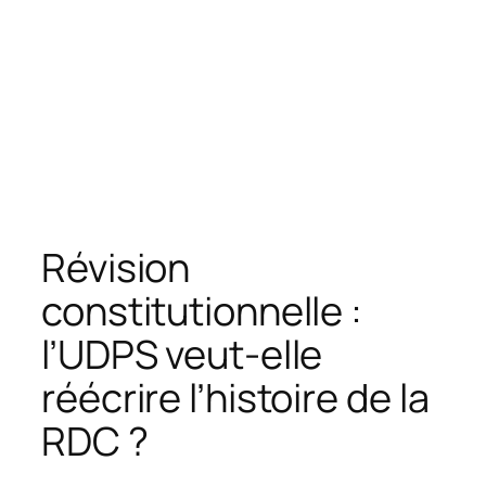
Révision
constitutionnelle :
l’UDPS veut-elle
réécrire l’histoire de la
RDC ?