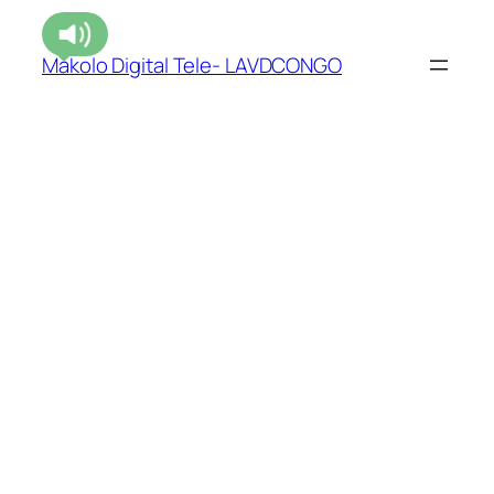
Makolo Digital Tele- LAVDCONGO