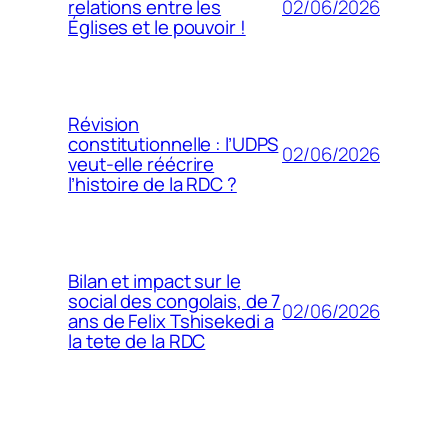
02/06/2026
relations entre les
Églises et le pouvoir !
Révision
constitutionnelle : l’UDPS
02/06/2026
veut-elle réécrire
l’histoire de la RDC ?
Bilan et impact sur le
social des congolais, de 7
02/06/2026
ans de Felix Tshisekedi a
la tete de la RDC