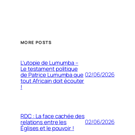
MORE POSTS
L’utopie de Lumumba –
Le testament politique
02/06/2026
de Patrice Lumumba que
tout Africain doit écouter
!
RDC : La face cachée des
02/06/2026
relations entre les
Églises et le pouvoir !