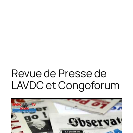
Revue de Presse de
LAVDC et Congoforum