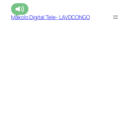
Makolo Digital Tele- LAVDCONGO