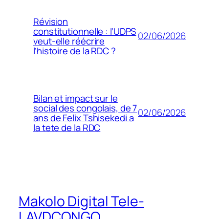
Révision
constitutionnelle : l’UDPS
02/06/2026
veut-elle réécrire
l’histoire de la RDC ?
Bilan et impact sur le
social des congolais, de 7
02/06/2026
ans de Felix Tshisekedi a
la tete de la RDC
Makolo Digital Tele-
LAVDCONGO