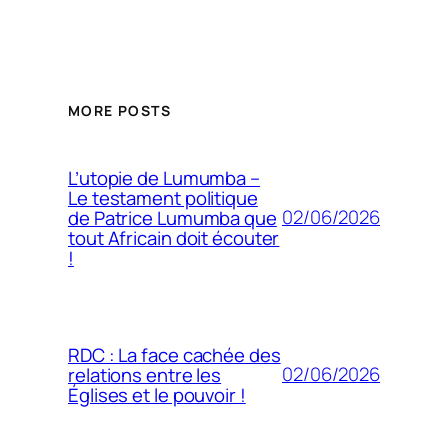
MORE POSTS
L’utopie de Lumumba –
Le testament politique
02/06/2026
de Patrice Lumumba que
tout Africain doit écouter
!
RDC : La face cachée des
02/06/2026
relations entre les
Églises et le pouvoir !