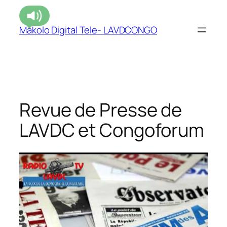
Makolo Digital Tele- LAVDCONGO
Revue de Presse de
LAVDC et Congoforum