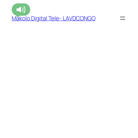
Makolo Digital Tele- LAVDCONGO