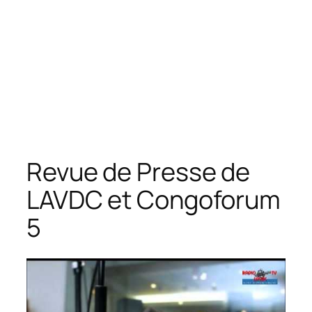
Revue de Presse de
LAVDC et Congoforum
5