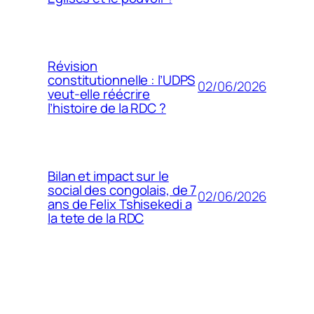
Révision
constitutionnelle : l’UDPS
02/06/2026
veut-elle réécrire
l’histoire de la RDC ?
Bilan et impact sur le
social des congolais, de 7
02/06/2026
ans de Felix Tshisekedi a
la tete de la RDC