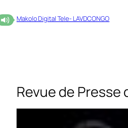
Makolo Digital Tele- LAVDCONGO
Revue de Presse 