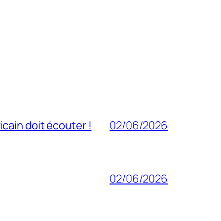
cain doit écouter !
02/06/2026
02/06/2026