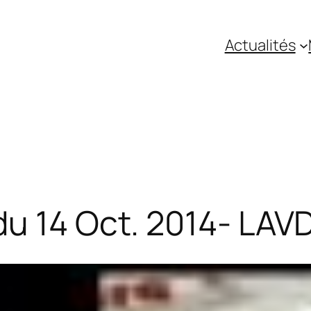
Actualités
du 14 Oct. 2014- LAV