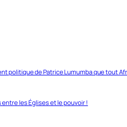
t politique de Patrice Lumumba que tout Afri
entre les Églises et le pouvoir !