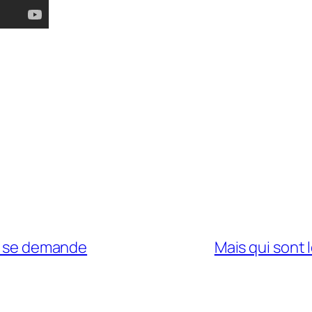
le se demande
Mais qui sont