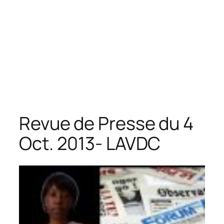
Revue de Presse du 4
Oct. 2013- LAVDC