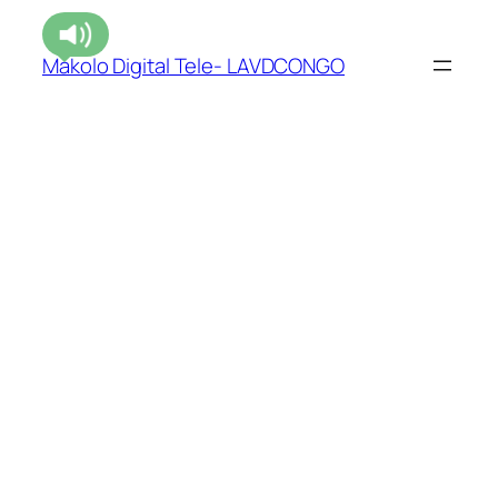
Makolo Digital Tele- LAVDCONGO