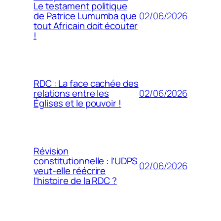
Le testament politique
02/06/2026
de Patrice Lumumba que
tout Africain doit écouter
!
RDC : La face cachée des
02/06/2026
relations entre les
Églises et le pouvoir !
Révision
constitutionnelle : l’UDPS
02/06/2026
veut-elle réécrire
l’histoire de la RDC ?