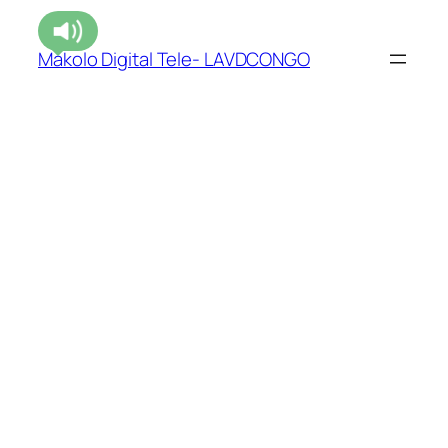
Makolo Digital Tele- LAVDCONGO