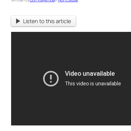
Listen to this article