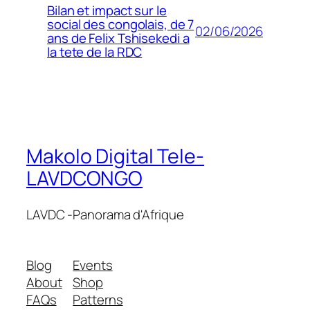
Bilan et impact sur le
social des congolais, de 7
02/06/2026
ans de Felix Tshisekedi a
la tete de la RDC
Makolo Digital Tele-
LAVDCONGO
LAVDC -Panorama d'Afrique
Blog
Events
About
Shop
FAQs
Patterns