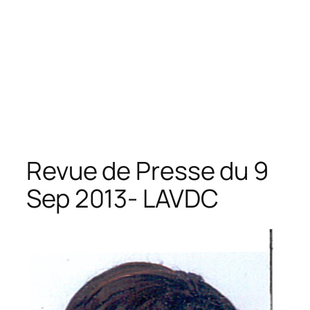
Revue de Presse du 9
Sep 2013- LAVDC