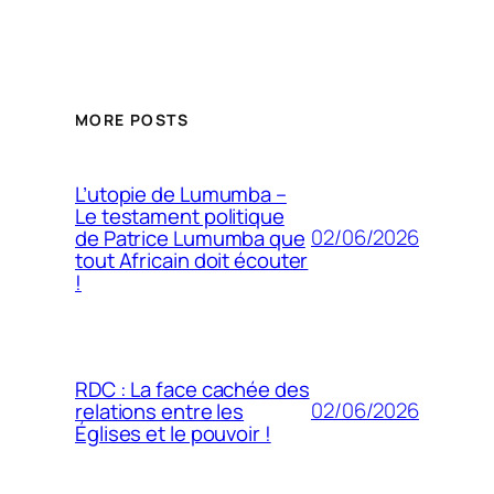
MORE POSTS
L’utopie de Lumumba –
Le testament politique
02/06/2026
de Patrice Lumumba que
tout Africain doit écouter
!
RDC : La face cachée des
02/06/2026
relations entre les
Églises et le pouvoir !