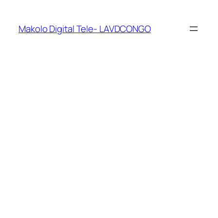
Makolo Digital Tele- LAVDCONGO