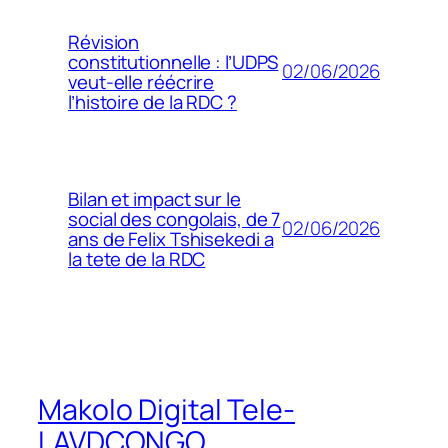
Révision
constitutionnelle : l’UDPS
02/06/2026
veut-elle réécrire
l’histoire de la RDC ?
Bilan et impact sur le
social des congolais, de 7
02/06/2026
ans de Felix Tshisekedi a
la tete de la RDC
Makolo Digital Tele-
LAVDCONGO