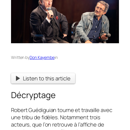
Written by
Don Kayembe
in
Listen to this article
Décryptage
Robert Guédiguian tourne et travaille avec
une tribu de fidèles. Notamment trois
acteurs, que l’on retrouve à l’affiche de