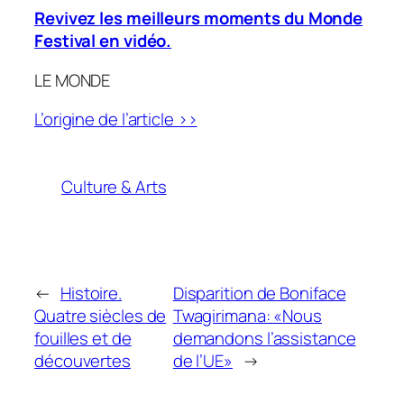
Revivez les meilleurs moments du Monde
Festival en vidéo.
LE MONDE
L’origine de l’article >>
Culture & Arts
←
Histoire.
Disparition de Boniface
Quatre siècles de
Twagirimana: «Nous
fouilles et de
demandons l’assistance
découvertes
de l’UE»
→