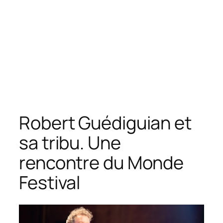
Robert Guédiguian et
sa tribu. Une
rencontre du Monde
Festival