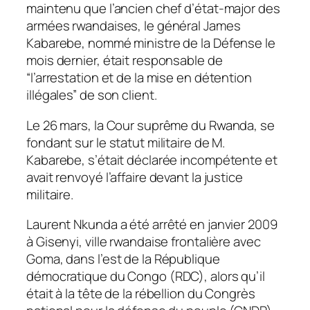
maintenu que l’ancien chef d’état-major des
armées rwandaises, le général James
Kabarebe, nommé ministre de la Défense le
mois dernier, était responsable de
“l’arrestation et de la mise en détention
illégales” de son client.
Le 26 mars, la Cour suprême du Rwanda, se
fondant sur le statut militaire de M.
Kabarebe, s’était déclarée incompétente et
avait renvoyé l’affaire devant la justice
militaire.
Laurent Nkunda a été arrêté en janvier 2009
à Gisenyi, ville rwandaise frontalière avec
Goma, dans l’est de la République
démocratique du Congo (RDC), alors qu’il
était à la tête de la rébellion du Congrès