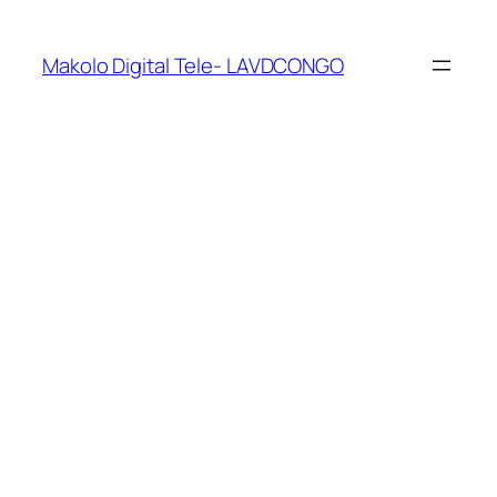
Makolo Digital Tele- LAVDCONGO