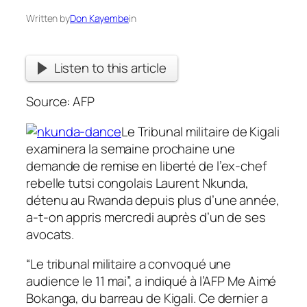
Written by
Don Kayembe
in
Listen to this article
Source: AFP
Le Tribunal militaire de Kigali
examinera la semaine prochaine une
demande de remise en liberté de l’ex-chef
rebelle tutsi congolais Laurent Nkunda,
détenu au Rwanda depuis plus d’une année,
a-t-on appris mercredi auprès d’un de ses
avocats.
“Le tribunal militaire a convoqué une
audience le 11 mai”, a indiqué à l’AFP Me Aimé
Bokanga, du barreau de Kigali. Ce dernier a