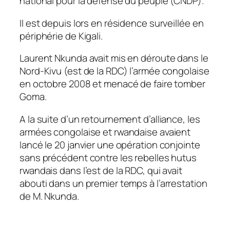
national pour la défense du peuple (CNDP).
Il est depuis lors en résidence surveillée en
périphérie de Kigali.
Laurent Nkunda avait mis en déroute dans le
Nord-Kivu (est de la RDC) l’armée congolaise
en octobre 2008 et menacé de faire tomber
Goma.
A la suite d’un retournement d’alliance, les
armées congolaise et rwandaise avaient
lancé le 20 janvier une opération conjointe
sans précédent contre les rebelles hutus
rwandais dans l’est de la RDC, qui avait
abouti dans un premier temps à l’arrestation
de M. Nkunda.