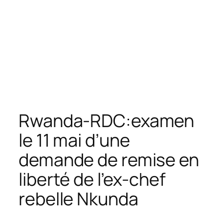
Rwanda-RDC:examen
le 11 mai d’une
demande de remise en
liberté de l’ex-chef
rebelle Nkunda