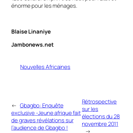
énorme pour les ménages.
Blaise Linaniye
Jambonews.net
Nouvelles Africaines
Rétrospective
←
Gbagbo: Enquête
sur les
exclusive -Jeune afrique fait
élections du 28
de graves révélations sur
novembre 2011
l’audience de Gbagbo !
→