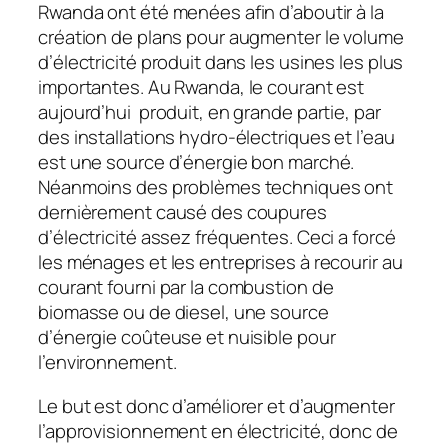
Rwanda ont été menées afin d’aboutir à la
création de plans pour augmenter le volume
d’électricité produit dans les usines les plus
importantes. Au Rwanda, le courant est
aujourd’hui produit, en grande partie, par
des installations hydro-électriques et l’eau
est une source d’énergie bon marché.
Néanmoins des problèmes techniques ont
dernièrement causé des coupures
d’électricité assez fréquentes. Ceci a forcé
les ménages et les entreprises à recourir au
courant fourni par la combustion de
biomasse ou de diesel, une source
d’énergie coûteuse et nuisible pour
l’environnement.
Le but est donc d’améliorer et d’augmenter
l’approvisionnement en électricité, donc de