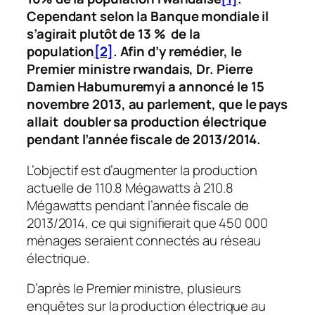
Cependant selon la Banque mondiale il
s’agirait plutôt de 13 % de la
population
[2]
. Afin d’y remédier, le
Premier ministre rwandais, Dr. Pierre
Damien Habumuremyi a annoncé le 15
novembre 2013, au parlement, que le pays
allait doubler sa production électrique
pendant l’année fiscale de 2013/2014.
L’objectif est d’augmenter la production
actuelle de 110.8 Mégawatts à 210.8
Mégawatts pendant l’année fiscale de
2013/2014, ce qui signifierait que 450 000
ménages seraient connectés au réseau
électrique.
D’après le Premier ministre, plusieurs
enquêtes sur la production électrique au