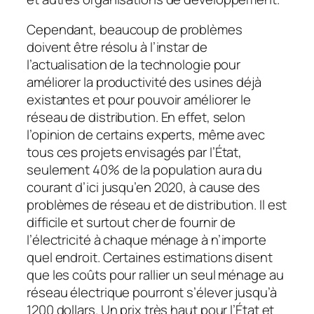
Cependant, beaucoup de problèmes
doivent être résolu à l’instar de
l’actualisation de la technologie pour
améliorer la productivité des usines déjà
existantes et pour pouvoir améliorer le
réseau de distribution. En effet, selon
l’opinion de certains experts, même avec
tous ces projets envisagés par l’État,
seulement 40% de la population aura du
courant d’ici jusqu’en 2020, à cause des
problèmes de réseau et de distribution. Il est
difficile et surtout cher de fournir de
l’électricité à chaque ménage à n’importe
quel endroit. Certaines estimations disent
que les coûts pour rallier un seul ménage au
réseau électrique pourront s’élever jusqu’à
1200 dollars. Un prix très haut pour l’État et