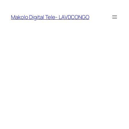
Makolo Digital Tele- LAVDCONGO