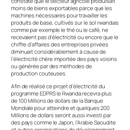
constaté que le secteur agricole produisait
moins de biens exportables parce que les
machines nécessaires pour travailler les
produits de base, cultivés sur le sol rwandais
comme par exemple le thé ou le café, ne
recevaient pas d’électricité ou encore que le
chiffre d’affaires des entreprises privées
diminuait considérablement à cause de
l’électricité chère importée des pays voisins
ou générée par des méthodes de
production couteuses.
Afin de réalisé ce projet d’électricité du
programme EDPRS le Rwanda recevra plus
de 100 Millions de dollars de la Banque
Mondiale pour atteindre et quelques 200
Millions de dollars seront aussi investi par
des pays comme le Japon, l’Arabie Saoudite
et autres organisations de développement.