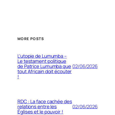
MORE POSTS
L’utopie de Lumumba –
Le testament politique
02/06/2026
de Patrice Lumumba que
tout Africain doit écouter
!
RDC : La face cachée des
02/06/2026
relations entre les
Églises et le pouvoir !