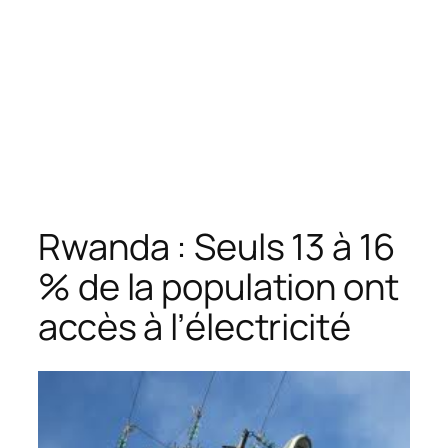
Rwanda : Seuls 13 à 16
% de la population ont
accès à l’électricité