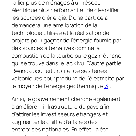
rallier plus de ménages à un réseau
électrique plus performant et de diversifier
les sources d’énergie. D’une part, cela
demandera une amélioration de la
technologie utilisée et la réalisation de
projets pour gagner de l’énergie fournie par
des sources alternatives comme la
combustion de la tourbe ou le gaz méthane
qui se trouve dans le lac Kivu. D’autre part le
Rwanda pourrait profiter de ses terres
volcaniques pour produire de l’électricité par
le moyen de l’énergie géothermique
[3]
.
Ainsi, le gouvernement cherche également
à améliorer l’infrastructure du pays afin
d’attirer les investisseurs étrangers et
augmenter le chiffre d’affaires des
entreprises nationales. En effet il a été