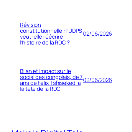
Révision
constitutionnelle : l’UDPS
02/06/2026
veut-elle réécrire
l’histoire de la RDC ?
Bilan et impact sur le
social des congolais, de 7
02/06/2026
ans de Felix Tshisekedi a
la tete de la RDC