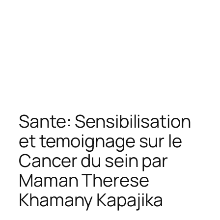
Sante: Sensibilisation
et temoignage sur le
Cancer du sein par
Maman Therese
Khamany Kapajika