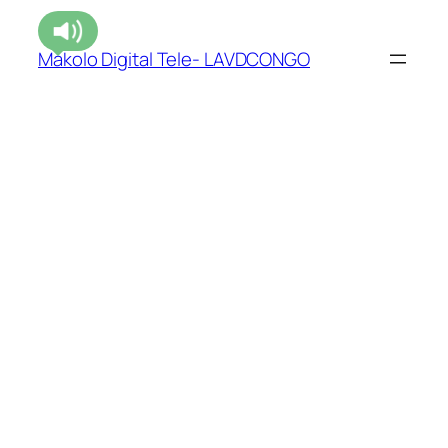
Makolo Digital Tele- LAVDCONGO