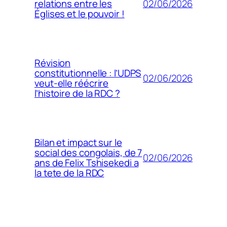
02/06/2026
relations entre les
Églises et le pouvoir !
Révision
constitutionnelle : l’UDPS
02/06/2026
veut-elle réécrire
l’histoire de la RDC ?
Bilan et impact sur le
social des congolais, de 7
02/06/2026
ans de Felix Tshisekedi a
la tete de la RDC