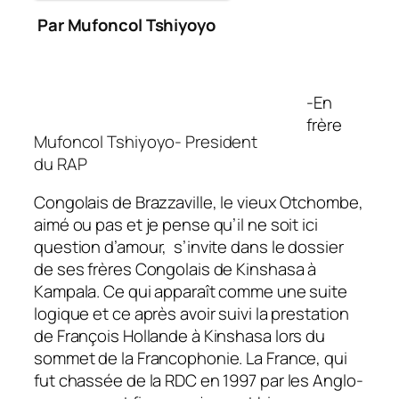
Par Mufoncol Tshiyoyo
-En
frère
Mufoncol Tshiyoyo- President
du RAP
Congolais de Brazzaville, le vieux Otchombe,
aimé ou pas et je pense qu’il ne soit ici
question d’amour, s’invite dans le dossier
de ses frères Congolais de Kinshasa à
Kampala. Ce qui apparaît comme une suite
logique et ce après avoir suivi la prestation
de François Hollande à Kinshasa lors du
sommet de la Francophonie. La France, qui
fut chassée de la RDC en 1997 par les Anglo-