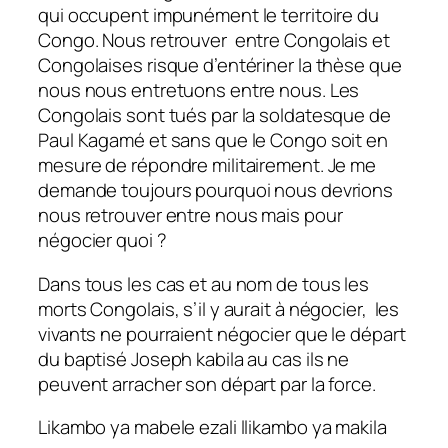
qui occupent impunément le territoire du
Congo. Nous retrouver entre Congolais et
Congolaises risque d’entériner la thèse que
nous nous entretuons entre nous. Les
Congolais sont tués par la soldatesque de
Paul Kagamé et sans que le Congo soit en
mesure de répondre militairement. Je me
demande toujours pourquoi nous devrions
nous retrouver entre nous mais pour
négocier quoi ?
Dans tous les cas et au nom de tous les
morts Congolais, s’il y aurait à négocier, les
vivants ne pourraient négocier que le départ
du baptisé Joseph kabila au cas ils ne
peuvent arracher son départ par la force.
Likambo ya mabele ezali llikambo ya makila