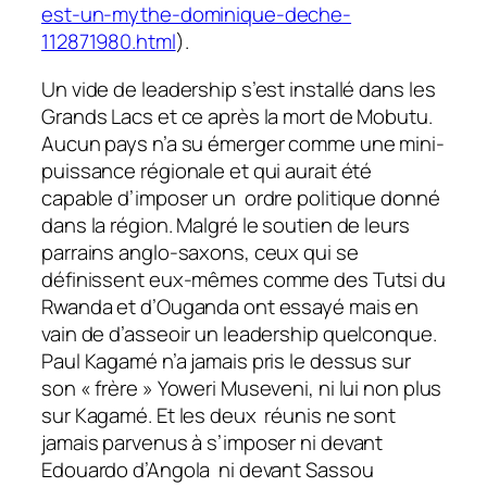
est-un-mythe-dominique-deche-
112871980.html
).
Un vide de leadership s’est installé dans les
Grands Lacs et ce après la mort de Mobutu.
Aucun pays n’a su émerger comme une mini-
puissance régionale et qui aurait été
capable d’imposer un ordre politique donné
dans la région. Malgré le soutien de leurs
parrains anglo-saxons, ceux qui se
définissent eux-mêmes comme des Tutsi du
Rwanda et d’Ouganda ont essayé mais en
vain de d’asseoir un leadership quelconque.
Paul Kagamé n’a jamais pris le dessus sur
son « frère » Yoweri Museveni, ni lui non plus
sur Kagamé. Et les deux réunis ne sont
jamais parvenus à s’imposer ni devant
Edouardo d’Angola ni devant Sassou