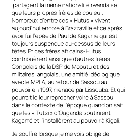
partagent la même nationalité rwandaise
que leurs propres frères de couleur.
Nombreux d’entre ces « Hutus » vivent
aujourd’hui encore à Brazzaville et ce après
avoir fui l’épée de Paul de Kagamé qui est
toujours suspendue au-dessus de leurs
têtes. Et ces frères africains-Hutus
contribuèrent ainsi que d’autres frères
Congolais de la DSP de Mobutu et des
militaires angolais, une amitié idéologique
avec le MPLA, au retour de Sassou au
pouvoir en 1997, menacé par Lissouba. Et qui
pourrait le leur reprocher voire à Sassou
dans le contexte de l’époque quand on sait
que les « Tutsi » d’Ouganda soutinrent
Kagamé et l’installèrent au pouvoir à Kigali.
Je souffre lorsque je me vois obligé de