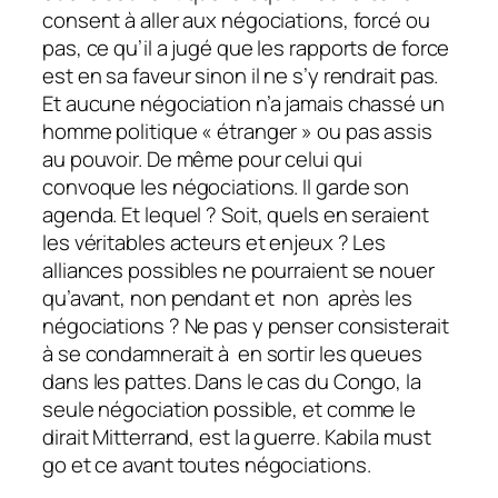
consent à aller aux négociations, forcé ou
pas, ce qu’il a jugé que les rapports de force
est en sa faveur sinon il ne s’y rendrait pas.
Et aucune négociation n’a jamais chassé un
homme politique « étranger » ou pas assis
au pouvoir. De même pour celui qui
convoque les négociations. Il garde son
agenda. Et lequel ? Soit, quels en seraient
les véritables acteurs et enjeux ? Les
alliances possibles ne pourraient se nouer
qu’avant, non pendant et non après les
négociations ? Ne pas y penser consisterait
à se condamnerait à en sortir les queues
dans les pattes. Dans le cas du Congo, la
seule négociation possible, et comme le
dirait Mitterrand, est la guerre. Kabila must
go et ce avant toutes négociations.