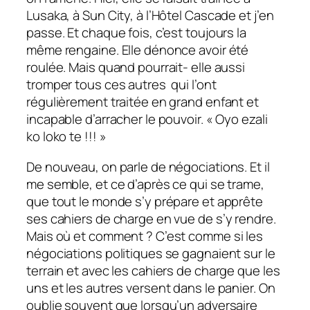
Lusaka, à Sun City, à l’Hôtel Cascade et j’en
passe. Et chaque fois, c’est toujours la
même rengaine. Elle dénonce avoir été
roulée. Mais quand pourrait- elle aussi
tromper tous ces autres qui l’ont
régulièrement traitée en grand enfant et
incapable d’arracher le pouvoir. « Oyo ezali
ko loko te !!! »
De nouveau, on parle de négociations. Et il
me semble, et ce d’après ce qui se trame,
que tout le monde s’y prépare et apprête
ses cahiers de charge en vue de s’y rendre.
Mais où et comment ? C’est comme si les
négociations politiques se gagnaient sur le
terrain et avec les cahiers de charge que les
uns et les autres versent dans le panier. On
oublie souvent que lorsqu’un adversaire