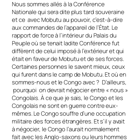
Nous sommes allés à la Conférence
Nationale qui sera dite plus tard souveraine
et ce avec Mobutu au pouvoir, c’est-à-dire
aux commandes de l’appareil de l’État. Le
rapport de force à l’intérieur du Palais du
Peuple où se tenait ladite Conférence fut
diffèrent de celui imposé à l’extérieur et qui
était en faveur de Mobutu et de ses forces.
Certaines personnes le savent mieux, ceux
qui furent dans le camp de Mobutu. Et où en
sommes-nous et le Congo avec ? D’ailleurs,
pourquoi on devrait négocier entre « nous »
Congolais. À ce que je sais, le Congo et les
Congolais ne sont en guerre contre eux-
mêmes. Le Congo souffre d’une occupation
militaire des forces étrangères. Et s’il y avait
à négocier, le Congo l’aurait normalement
fait avec les Anglo-saxons ou leurs hommes