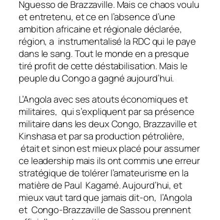
Nguesso de Brazzaville. Mais ce chaos voulu
et entretenu, et ce en l’absence d’une
ambition africaine et régionale déclarée,
région, a instrumentalisé la RDC qui le paye
dans le sang. Tout le monde en a presque
tiré profit de cette déstabilisation. Mais le
peuple du Congo a gagné aujourd’hui.
L’Angola avec ses atouts économiques et
militaires, qui s’expliquent par sa présence
militaire dans les deux Congo, Brazzaville et
Kinshasa et par sa production pétrolière,
était et sinon est mieux placé pour assumer
ce leadership mais ils ont commis une erreur
stratégique de tolérer l’amateurisme en la
matière de Paul Kagamé. Aujourd’hui, et
mieux vaut tard que jamais dit-on, l’Angola
et Congo-Brazzaville de Sassou prennent