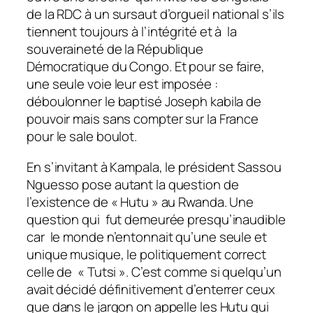
de la RDC à un sursaut d’orgueil national s’ils
tiennent toujours à l’intégrité et à la
souveraineté de la République
Démocratique du Congo. Et pour se faire,
une seule voie leur est imposée :
déboulonner le baptisé Joseph kabila de
pouvoir mais sans compter sur la France
pour le sale boulot.
En s’invitant à Kampala, le président Sassou
Nguesso pose autant la question de
l’existence de « Hutu » au Rwanda. Une
question qui fut demeurée presqu’inaudible
car le monde n’entonnait qu’une seule et
unique musique, le politiquement correct
celle de « Tutsi ». C’est comme si quelqu’un
avait décidé définitivement d’enterrer ceux
que dans le jargon on appelle les Hutu qui