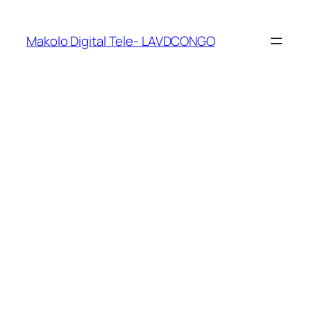
Makolo Digital Tele- LAVDCONGO