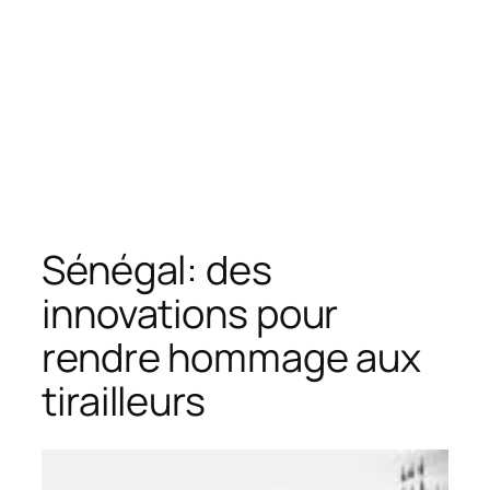
Sénégal: des
innovations pour
rendre hommage aux
tirailleurs