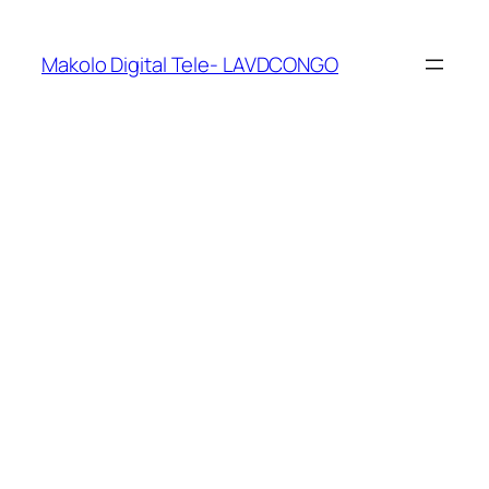
Makolo Digital Tele- LAVDCONGO