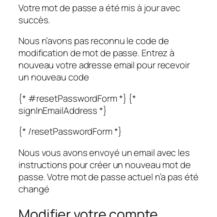
Votre mot de passe a été mis à jour avec
succès.
Nous n’avons pas reconnu le code de
modification de mot de passe. Entrez à
nouveau votre adresse email pour recevoir
un nouveau code
{* #resetPasswordForm *} {*
signInEmailAddress *}
{* /resetPasswordForm *}
Nous vous avons envoyé un email avec les
instructions pour créer un nouveau mot de
passe. Votre mot de passe actuel n’a pas été
changé
Modifier votre compte