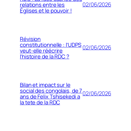
02/06/2026
relations entre les
Églises et le pouvoir !
Révision
constitutionnelle : l’UDPS
02/06/2026
veut-elle réécrire
l’histoire de la RDC ?
Bilan et impact sur le
social des congolais, de 7
02/06/2026
ans de Felix Tshisekedi a
la tete de la RDC