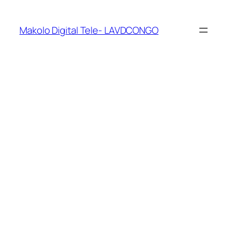
Makolo Digital Tele- LAVDCONGO