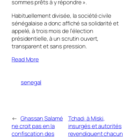
sommes prêts à y répondre
».
Habituellement divisée, la société civile
sénégalaise a donc affiché sa solidarité et
appelé, à trois mois de l’élection
présidentielle, à un scrutin ouvert,
transparent et sans pression.
Read More
senegal
←
Ghassan Salamé
Tchad: à Miski,
ne croit pas en la
insurgés et autorités
confiscation des
revendiquent chacun