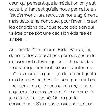
ceux qui pensent que la médiation on y est
ouvert, si tant est qu’elle nous permette en
fait d’arriver à : un, retrouver notre agrément,
mais deuxièmement que, pour l’avenir, créer
les conditions pour que toute décision qui
va être prise soit une décision éclairée et
avisée
».
Au nom de Y’en a marre, Fadel Barro a, lui,
dénoncé les accusations portées contre le
mouvement citoyen qui aurait touché des
fonds irrégulièrement, selon les autorités :
«
Y’en a marre n’a pas reçu de l’argent qu’il a
mis dans ses poches. Ce n’est pas vrai. Les
financements que nous avons reçus sont
réguliers. Paradoxalement, Y’en a marre n’a
jamais été convoqué. On n’a pas la
convocation. S’ils nous convoquent, nous