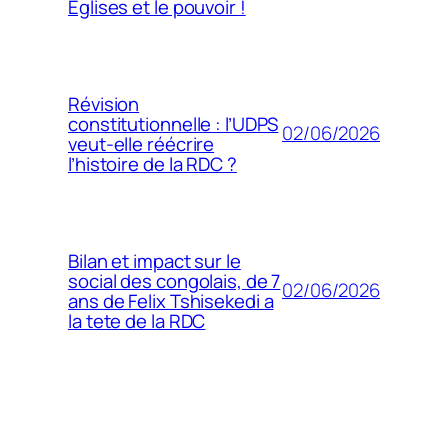
Églises et le pouvoir !
Révision
constitutionnelle : l’UDPS
02/06/2026
veut-elle réécrire
l’histoire de la RDC ?
Bilan et impact sur le
social des congolais, de 7
02/06/2026
ans de Felix Tshisekedi a
la tete de la RDC