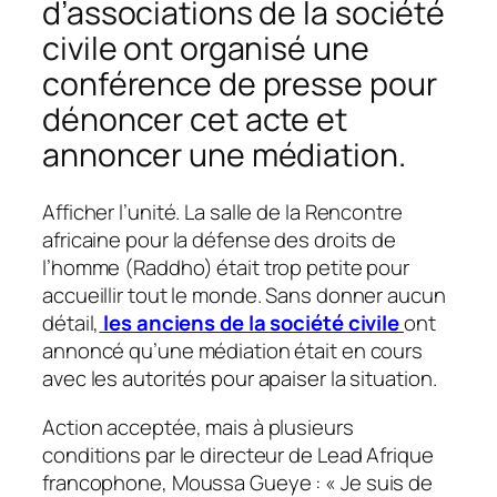
d’associations de la société
civile ont organisé une
conférence de presse pour
dénoncer cet acte et
annoncer une médiation.
Afficher l’unité. La salle de la Rencontre
africaine pour la défense des droits de
l’homme (Raddho) était trop petite pour
accueillir tout le monde. Sans donner aucun
détail,
les anciens de la société civile
ont
annoncé qu’une médiation était en cours
avec les autorités pour apaiser la situation.
Action acceptée, mais à plusieurs
conditions par le directeur de Lead Afrique
francophone, Moussa Gueye : «
Je suis de