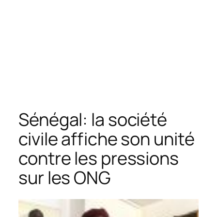
Sénégal: la société
civile affiche son unité
contre les pressions
sur les ONG