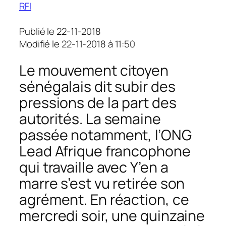
RFI
Publié le 22-11-2018
Modifié le 22-11-2018 à 11:50
Le mouvement citoyen
sénégalais dit subir des
pressions de la part des
autorités. La semaine
passée notamment, l’ONG
Lead Afrique francophone
qui travaille avec Y’en a
marre s’est vu retirée son
agrément. En réaction, ce
mercredi soir, une quinzaine