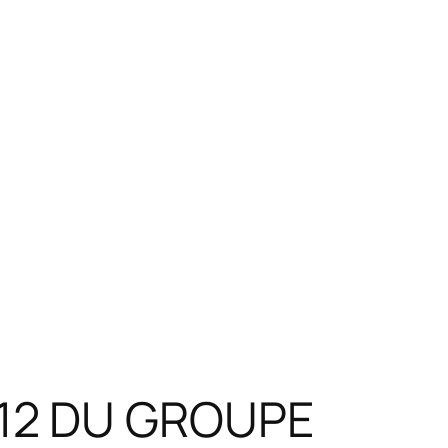
012 DU GROUPE