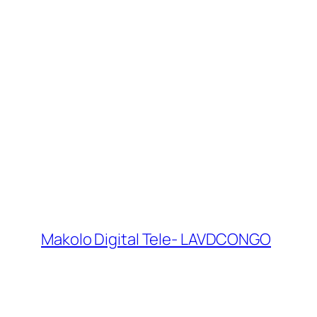
Makolo Digital Tele- LAVDCONGO