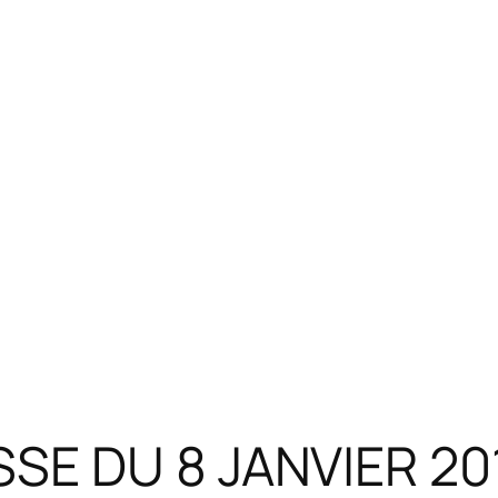
SE DU 8 JANVIER 2