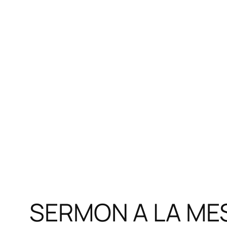
SERMON A LA MES