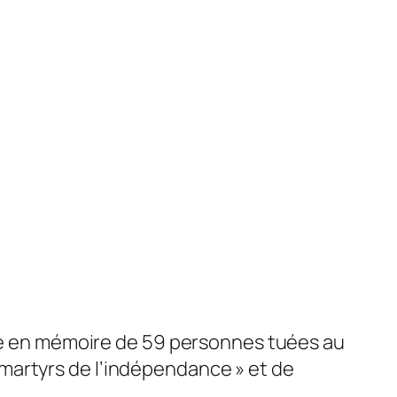
e en mémoire de 59 personnes tuées au
 martyrs de l’indépendance » et de