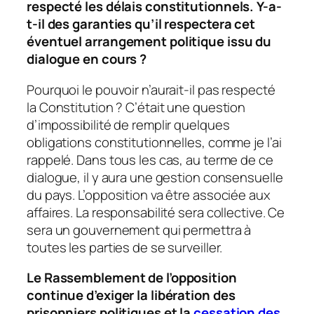
respecté les délais constitutionnels. Y-a-
t-il des garanties qu’il respectera cet
éventuel arrangement politique issu du
dialogue en cours ?
Pourquoi le pouvoir n’aurait-il pas respecté
la Constitution ? C’était une question
d’impossibilité de remplir quelques
obligations constitutionnelles, comme je l’ai
rappelé. Dans tous les cas, au terme de ce
dialogue, il y aura une gestion consensuelle
du pays. L’opposition va être associée aux
affaires. La responsabilité sera collective. Ce
sera un gouvernement qui permettra à
toutes les parties de se surveiller.
Le Rassemblement de l’opposition
continue d’exiger la libération des
prisonniers politiques et la
cessation des