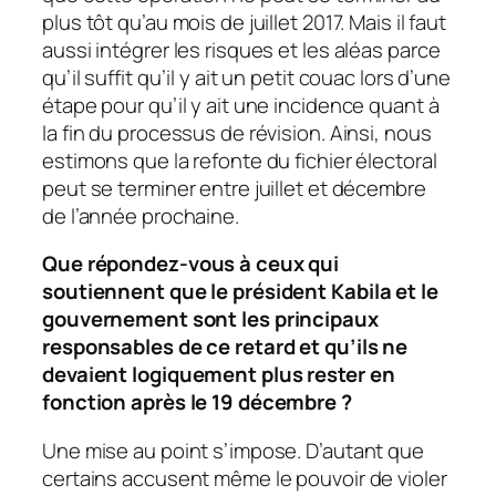
plus tôt qu’au mois de juillet 2017. Mais il faut
aussi intégrer les risques et les aléas parce
qu’il suffit qu’il y ait un petit couac lors d’une
étape pour qu’il y ait une incidence quant à
la fin du processus de révision. Ainsi, nous
estimons que la refonte du fichier électoral
peut se terminer entre juillet et décembre
de l’année prochaine.
Que répondez-vous à ceux qui
soutiennent que le président Kabila et le
gouvernement sont les principaux
responsables de ce retard et qu’ils ne
devaient logiquement plus rester en
fonction après le 19 décembre ?
Une mise au point s’impose. D’autant que
certains accusent même le pouvoir de violer