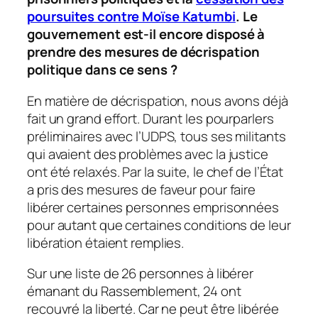
poursuites contre Moïse Katumbi
. Le
gouvernement est-il encore disposé à
prendre des mesures de décrispation
politique dans ce sens ?
En matière de décrispation, nous avons déjà
fait un grand effort. Durant les pourparlers
préliminaires avec l’UDPS, tous ses militants
qui avaient des problèmes avec la justice
ont été relaxés. Par la suite, le chef de l’État
a pris des mesures de faveur pour faire
libérer certaines personnes emprisonnées
pour autant que certaines conditions de leur
libération étaient remplies.
Sur une liste de 26 personnes à libérer
émanant du Rassemblement, 24 ont
recouvré la liberté. Car ne peut être libérée