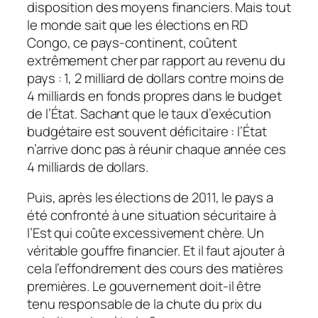
disposition des moyens financiers. Mais tout
le monde sait que les élections en RD
Congo, ce pays-continent, coûtent
extrêmement cher par rapport au revenu du
pays : 1, 2 milliard de dollars contre moins de
4 milliards en fonds propres dans le budget
de l’État. Sachant que le taux d’exécution
budgétaire est souvent déficitaire : l’État
n’arrive donc pas à réunir chaque année ces
4 milliards de dollars.
Puis, après les élections de 2011, le pays a
été confronté à une situation sécuritaire à
l’Est qui coûte excessivement chère. Un
véritable gouffre financier. Et il faut ajouter à
cela l’effondrement des cours des matières
premières. Le gouvernement doit-il être
tenu responsable de la chute du prix du