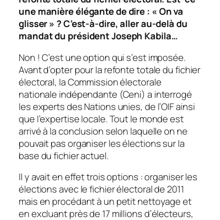
une manière élégante de dire : « On va
glisser » ? C’est-à-dire, aller au-delà du
mandat du président Joseph Kabila…
Non ! C’est une option qui s’est imposée.
Avant d’opter pour la refonte totale du fichier
électoral, la Commission électorale
nationale indépendante (Ceni) a interrogé
les experts des Nations unies, de l’OIF ainsi
que l’expertise locale. Tout le monde est
arrivé à la conclusion selon laquelle on ne
pouvait pas organiser les élections sur la
base du fichier actuel.
Il y avait en effet trois options : organiser les
élections avec le fichier électoral de 2011
mais en procédant à un petit nettoyage et
en excluant près de 17 millions d’électeurs,