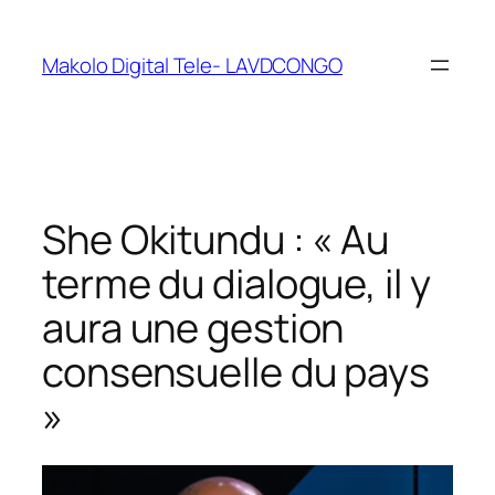
Makolo Digital Tele- LAVDCONGO
She Okitundu : « Au
terme du dialogue, il y
aura une gestion
consensuelle du pays
»