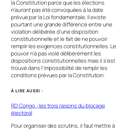
la Constitution parce que les élections
n’auront pas été convoquées à la date
prévue par la Loi fondamentale. Il existe
pourtant une grande différence entre une
violation délibérée d’une disposition
constitutionnelle et le fait de ne pouvoir
remplir les exigences constitutionnelles. Le
pouvoir n’a pas violé délibérément les
dispositions constitutionnelles mais il s’est
trouvé dans l’impossibilité de remplir les
conditions prévues par la Constitution.
À LIRE AUSSI :
RD Congo : les trois raisons du blocage
électoral
Pour organiser des scrutins, il faut mettre à