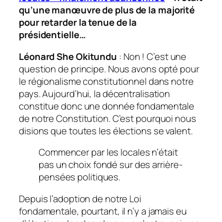
qu’une manœuvre de plus de la majorité
pour retarder la tenue de la
présidentielle…
Léonard She Okitundu
: Non ! C’est une
question de principe. Nous avons opté pour
le régionalisme constitutionnel dans notre
pays. Aujourd’hui, la décentralisation
constitue donc une donnée fondamentale
de notre Constitution. C’est pourquoi nous
disions que toutes les élections se valent.
Commencer par les locales n’était
pas un choix fondé sur des arrière-
pensées politiques.
Depuis l’adoption de notre Loi
fondamentale, pourtant, il n’y a jamais eu