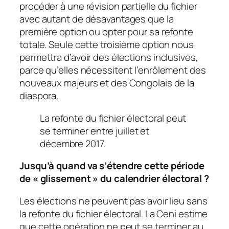
procéder à une révision partielle du fichier
avec autant de désavantages que la
première option ou opter pour sa refonte
totale. Seule cette troisième option nous
permettra d’avoir des élections inclusives,
parce qu’elles nécessitent l’enrôlement des
nouveaux majeurs et des Congolais de la
diaspora.
La refonte du fichier électoral peut
se terminer entre juillet et
décembre 2017.
Jusqu’à quand va s’étendre cette période
de « glissement » du calendrier électoral ?
Les élections ne peuvent pas avoir lieu sans
la refonte du fichier électoral. La Ceni estime
que cette opération ne peut se terminer au