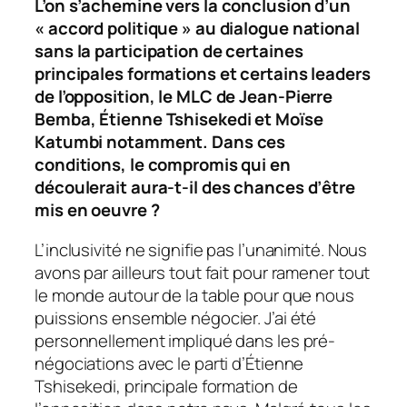
L’on s’achemine vers la conclusion d’un
« accord politique » au dialogue national
sans la participation de certaines
principales formations et certains leaders
de l’opposition, le MLC de Jean-Pierre
Bemba, Étienne Tshisekedi et Moïse
Katumbi notamment. Dans ces
conditions, le compromis qui en
découlerait aura-t-il des chances d’être
mis en oeuvre ?
L’inclusivité ne signifie pas l’unanimité. Nous
avons par ailleurs tout fait pour ramener tout
le monde autour de la table pour que nous
puissions ensemble négocier. J’ai été
personnellement impliqué dans les pré-
négociations avec le parti d’Étienne
Tshisekedi, principale formation de