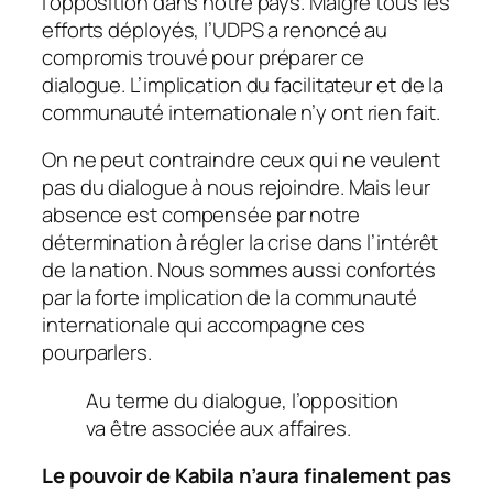
l’opposition dans notre pays. Malgré tous les
efforts déployés, l’UDPS a renoncé au
compromis trouvé pour préparer ce
dialogue. L’implication du facilitateur et de la
communauté internationale n’y ont rien fait.
On ne peut contraindre ceux qui ne veulent
pas du dialogue à nous rejoindre. Mais leur
absence est compensée par notre
détermination à régler la crise dans l’intérêt
de la nation. Nous sommes aussi confortés
par la forte implication de la communauté
internationale qui accompagne ces
pourparlers.
Au terme du dialogue, l’opposition
va être associée aux affaires.
Le pouvoir de Kabila n’aura finalement pas