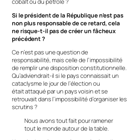
cobalt ou du pétrole ?
Si le président de la République n’est pas
non plus responsable de ce retard, cela
ne risque-t-il pas de créer un fâcheux
précédent ?
Ce n’est pas une question de
responsabilité, mais celle de l’impossibilité
de remplir une disposition constitutionnelle.
Qu’adviendrait-il si le pays connaissait un
cataclysme le jour de l’élection ou
était attaqué par un pays voisin et se
retrouvait dans l’impossibilité d’organiser les
scrutins ?
Nous avons tout fait pour ramener
tout le monde autour de la table.