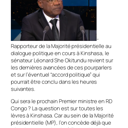
-
Rapporteur de la Majorité présidentielle au
dialogue politique en cours à Kinshasa, le
sénateur Léonard She Okitundu revient sur
les dernières avancées de ces pourparlers
et sur l’éventuel “accord politique” qui
pourrait être conclu dans les heures
suivantes.
Qui sera le prochain Premier ministre en RD
Congo ? La question est sur toutes les
lèvres à Kinshasa. Car au sein de la Majorité
présidentielle (MP), l’on concède déjà que