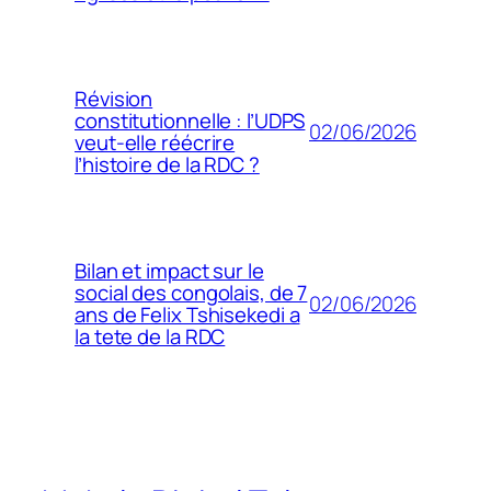
Révision
constitutionnelle : l’UDPS
02/06/2026
veut-elle réécrire
l’histoire de la RDC ?
Bilan et impact sur le
social des congolais, de 7
02/06/2026
ans de Felix Tshisekedi a
la tete de la RDC