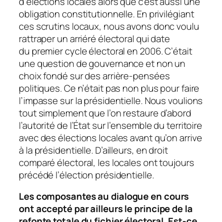
d’élections locales alors que c’est aussi une
obligation constitutionnelle. En privilégiant
ces scrutins locaux, nous avons donc voulu
rattraper un arriéré électoral qui date
du premier cycle électoral en 2006. C’était
une question de gouvernance et non un
choix fondé sur des arrière-pensées
politiques. Ce n’était pas non plus pour faire
l’impasse sur la présidentielle. Nous voulions
tout simplement que l’on restaure d’abord
l’autorité de l’État sur l’ensemble du territoire
avec des élections locales avant qu’on arrive
à la présidentielle. D’ailleurs, en droit
comparé électoral, les locales ont toujours
précédé l’élection présidentielle.
Les composantes au dialogue en cours
ont accepté par ailleurs le principe de la
refonte totale du fichier électoral. Est-ce