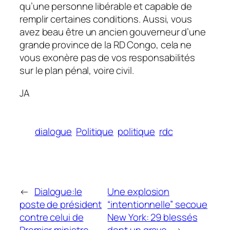
qu’une personne libérable et capable de
remplir certaines conditions. Aussi, vous
avez beau être un ancien gouverneur d’une
grande province de la RD Congo, cela ne
vous exonère pas de vos responsabilités
sur le plan pénal, voire civil.
JA
dialogue
Politique
politique
rdc
←
Dialogue:le
Une explosion
poste de président
“intentionnelle” secoue
contre celui de
New York: 29 blessés