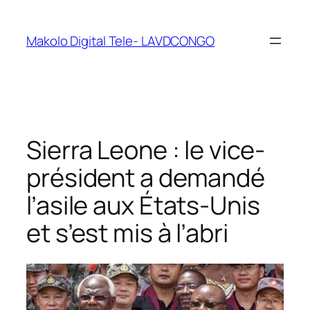
Makolo Digital Tele- LAVDCONGO
Sierra Leone : le vice-
président a demandé
l’asile aux États-Unis
et s’est mis à l’abri