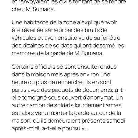
et renvoyaient les civils tentant de se rendre
chez M. Sumana.
Une habitante de la zone a expliqué avoir
été réveillée samedi par des bruits de
véhicules et avoir ensuite vu de sa fenêtre
des dizaines de soldats qui ont désarmé les
membres de la garde de M. Sumana.
Certains officiers se sont ensuite rendus
dans la maison mais après environ une
heure ou plus de recherche, ils en sont
partis avec des paquets de documents, a-t-
elle témoigné sous couvert d’anonymat. Un
autre camion de soldats lourdement armés
est alors venu monter la garde autour de la
maison, où ils demeuraient présents samedi
après-midi, a-t-elle poursuivi.