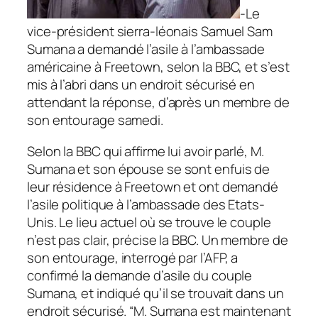
-Le
vice-président sierra-léonais Samuel Sam
Sumana a demandé l’asile à l’ambassade
américaine à Freetown, selon la BBC, et s’est
mis à l’abri dans un endroit sécurisé en
attendant la réponse, d’après un membre de
son entourage samedi.
Selon la BBC qui affirme lui avoir parlé, M.
Sumana et son épouse se sont enfuis de
leur résidence à Freetown et ont demandé
l’asile politique à l’ambassade des Etats-
Unis. Le lieu actuel où se trouve le couple
n’est pas clair, précise la BBC. Un membre de
son entourage, interrogé par l’AFP, a
confirmé la demande d’asile du couple
Sumana, et indiqué qu’il se trouvait dans un
endroit sécurisé. “M. Sumana est maintenant