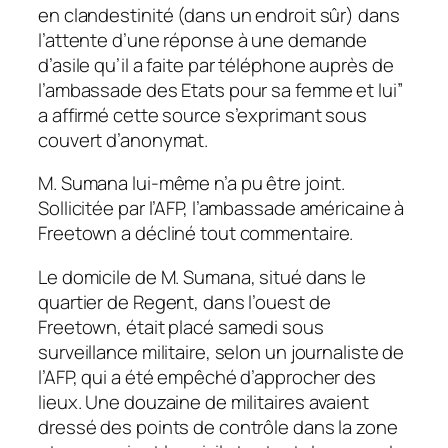
en clandestinité (dans un endroit sûr) dans
l’attente d’une réponse à une demande
d’asile qu’il a faite par téléphone auprès de
l’ambassade des Etats pour sa femme et lui”
a affirmé cette source s’exprimant sous
couvert d’anonymat.
M. Sumana lui-même n’a pu être joint.
Sollicitée par l’AFP, l’ambassade américaine à
Freetown a décliné tout commentaire.
Le domicile de M. Sumana, situé dans le
quartier de Regent, dans l’ouest de
Freetown, était placé samedi sous
surveillance militaire, selon un journaliste de
l’AFP, qui a été empêché d’approcher des
lieux. Une douzaine de militaires avaient
dressé des points de contrôle dans la zone