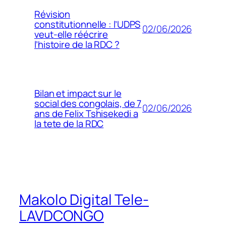
Révision
constitutionnelle : l’UDPS
02/06/2026
veut-elle réécrire
l’histoire de la RDC ?
Bilan et impact sur le
social des congolais, de 7
02/06/2026
ans de Felix Tshisekedi a
la tete de la RDC
Makolo Digital Tele-
LAVDCONGO