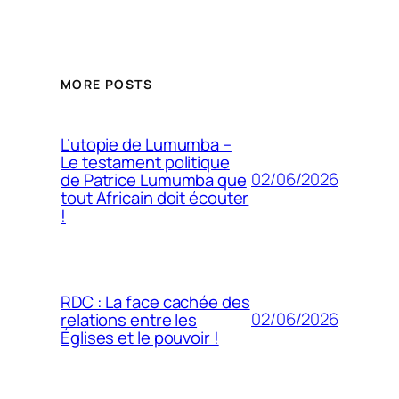
MORE POSTS
L’utopie de Lumumba –
Le testament politique
02/06/2026
de Patrice Lumumba que
tout Africain doit écouter
!
RDC : La face cachée des
02/06/2026
relations entre les
Églises et le pouvoir !