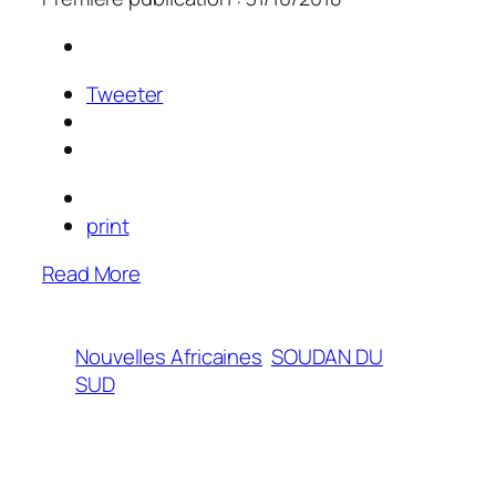
Tweeter
print
Read More
Nouvelles Africaines
SOUDAN DU
SUD