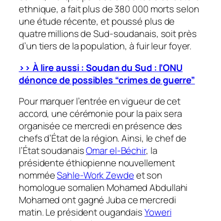
ethnique, a fait plus de 380 000 morts selon
une étude récente, et poussé plus de
quatre millions de Sud-soudanais, soit près
d’un tiers de la population, à fuir leur foyer.
>> À lire aussi : Soudan du Sud : l’ONU
dénonce de possibles “crimes de guerre”
Pour marquer l’entrée en vigueur de cet
accord, une cérémonie pour la paix sera
organisée ce mercredi en présence des
chefs d’État de la région. Ainsi, le chef de
l’État soudanais
Omar el-Béchir
, la
présidente éthiopienne nouvellement
nommée
Sahle-Work Zewde
et son
homologue somalien Mohamed Abdullahi
Mohamed ont gagné Juba ce mercredi
matin. Le président ougandais
Yoweri