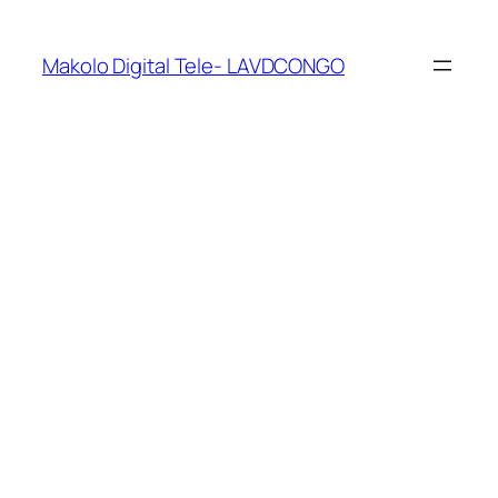
Makolo Digital Tele- LAVDCONGO