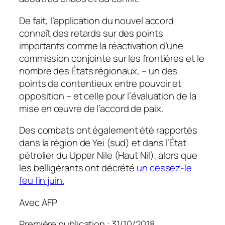
De fait, l’application du nouvel accord
connaît des retards sur des points
importants comme la réactivation d’une
commission conjointe sur les frontières et le
nombre des États régionaux, – un des
points de contentieux entre pouvoir et
opposition – et celle pour l’évaluation de la
mise en œuvre de l’accord de paix.
Des combats ont également été rapportés
dans la région de Yei (sud) et dans l’État
pétrolier du Upper Nile (Haut Nil), alors que
les belligérants ont décrété
un cessez-le
feu fin juin.
Avec AFP
Première publication : 31/10/2018