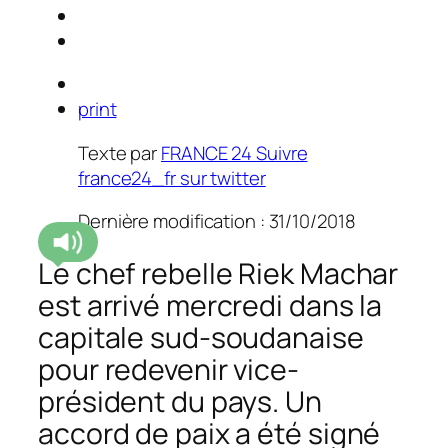
print
Texte par
FRANCE 24
Suivre
france24_fr sur twitter
Dernière modification : 31/10/2018
Le chef rebelle Riek Machar
est arrivé mercredi dans la
capitale sud-soudanaise
pour redevenir vice-
président du pays. Un
accord de paix a été signé