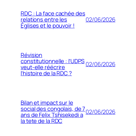
RDC : La face cachée des
02/06/2026
relations entre les
Églises et le pouvoir !
Révision
constitutionnelle : l’UDPS
02/06/2026
veut-elle réécrire
l’histoire de la RDC ?
Bilan et impact sur le
social des congolais, de 7
02/06/2026
ans de Felix Tshisekedi a
la tete de la RDC