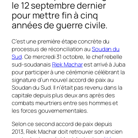
le 12 septembre dernier
pour mettre fin à cinq
années de guerre civile.
C’est une première étape concrète du
processus de réconciliation au
Soudan du
Sud
. Ce mercredi 31 octobre, le chef rebelle
sud-soudanais
Riek Machar
est arrivé à Juba
pour participer à une cérémonie célébrant la
signature d’un nouvel accord de paix au
Soudan du Sud. Il n’était pas revenu dans la
capitale depuis plus deux ans après des
combats meurtriers entre ses hommes et
les forces gouvernementales.
Selon ce second accord de paix depuis
2013, Riek Machar doit retrouver son ancien