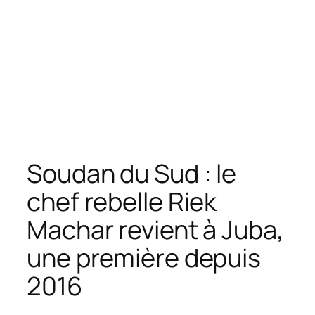
Soudan du Sud : le
chef rebelle Riek
Machar revient à Juba,
une première depuis
2016