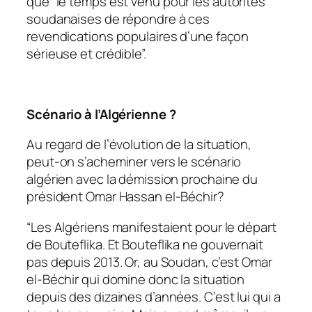
que
“le temps est venu pour les autorités
soudanaises de répondre à ces
revendications populaires d’une façon
sérieuse et crédible”.
Scénario à l’Algérienne ?
Au regard de l’évolution de la situation,
peut-on s’acheminer vers le scénario
algérien avec la démission prochaine du
président Omar Hassan el-Béchir?
“Les Algériens manifestaient pour le départ
de
Bouteflika. Et Bouteflika ne gouvernait
pas depuis 2013. Or, au Soudan, c’est Omar
el-Béchir qui domine donc la situation
depuis des dizaines d’années. C’est lui qui a