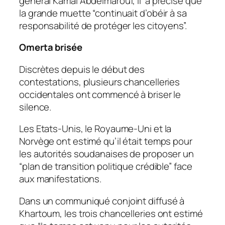
général Kamal Abdelmarouf, il a précisé que
la grande muette “continuait d’obéir à sa
responsabilité de protéger les citoyens”.
Omerta brisée
Discrètes depuis le début des
contestations, plusieurs chancelleries
occidentales ont commencé à briser le
silence.
Les Etats-Unis, le Royaume-Uni et la
Norvège ont estimé qu’il était temps pour
les autorités soudanaises de proposer un
“plan de transition politique crédible” face
aux manifestations.
Dans un communiqué conjoint diffusé à
Khartoum, les trois chancelleries ont estimé