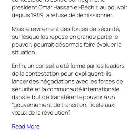
président Omar Hassan el-Béchir, au pouvoir
depuis 1989, a refusé de démissionner.
Mais le revirement des forces de sécurité,
sur lesquelles repose en grande partie le
pouvoir, pourrait désormais faire évoluer la
situation.
Enfin, un conseil a été formé par les leaders
de la contestation pour expliquent-ils
lancer des négociations avec les forces de
sécurité et la communauté internationale,
dans le but de transférer le pouvoir à un
“gouvernement de transition, fidèle aux
vœux de la révolution”.
Read More