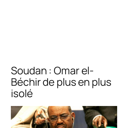
Soudan : Omar el-
Béchir de plus en plus
isolé