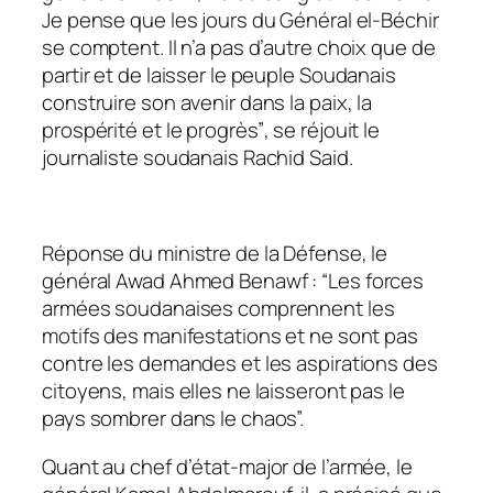
Je pense que les jours du Général el-Béchir
se comptent. Il n’a pas d’autre choix que de
partir et de laisser le peuple Soudanais
construire son avenir dans la paix, la
prospérité et le progrès”
, se réjouit le
journaliste soudanais Rachid Said.
Réponse du ministre de la Défense, le
général Awad Ahmed Benawf :
“Les forces
armées soudanaises comprennent les
motifs des manifestations et ne sont pas
contre les demandes et les aspirations des
citoyens, mais elles ne laisseront pas le
pays sombrer dans le chaos”.
Quant au chef d’état-major de l’armée, le