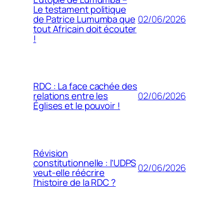
Le testament politique
02/06/2026
de Patrice Lumumba que
tout Africain doit écouter
!
RDC : La face cachée des
02/06/2026
relations entre les
Églises et le pouvoir !
Révision
constitutionnelle : l’UDPS
02/06/2026
veut-elle réécrire
l’histoire de la RDC ?