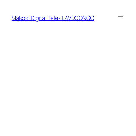
Makolo Digital Tele- LAVDCONGO