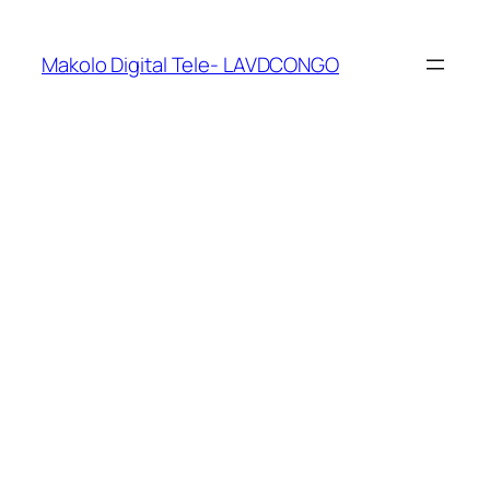
Makolo Digital Tele- LAVDCONGO