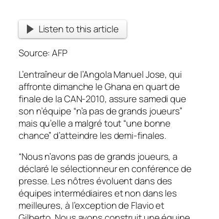
Listen to this article
Source: AFP
L’entraîneur de l’Angola Manuel Jose, qui
affronte dimanche le Ghana en quart de
finale de la CAN-2010, assure samedi que
son n’équipe “n’a pas de grands joueurs”
mais qu’elle a malgré tout “une bonne
chance” d’atteindre les demi-finales.
“Nous n’avons pas de grands joueurs, a
déclaré le sélectionneur en conférence de
presse. Les nôtres évoluent dans des
équipes intermédiaires et non dans les
meilleures, à l’exception de Flavio et
Gilberto. Nous avons construit une équipe