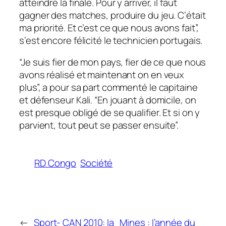
atteindre la finale. Pour y arriver, il faut
gagner des matches, produire du jeu. C’était
ma priorité. Et c’est ce que nous avons fait”,
s’est encore félicité le technicien portugais.
“Je suis fier de mon pays, fier de ce que nous
avons réalisé et maintenant on en veux
plus”, a pour sa part commenté le capitaine
et défenseur Kali. “En jouant à domicile, on
est presque obligé de se qualifier. Et si on y
parvient, tout peut se passer ensuite”.
RD Congo
Société
←
Sport- CAN 2010: la
Mines : l’année du