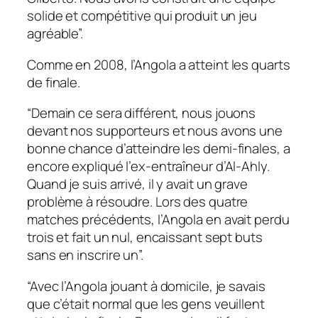
solide et compétitive qui produit un jeu
agréable”.
Comme en 2008, l’Angola a atteint les quarts
de finale.
“Demain ce sera différent, nous jouons
devant nos supporteurs et nous avons une
bonne chance d’atteindre les demi-finales, a
encore expliqué l’ex-entraîneur d’Al-Ahly.
Quand je suis arrivé, il y avait un grave
problème à résoudre. Lors des quatre
matches précédents, l’Angola en avait perdu
trois et fait un nul, encaissant sept buts
sans en inscrire un”.
“Avec l’Angola jouant à domicile, je savais
que c’était normal que les gens veuillent