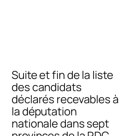
Suite et fin de la liste
des candidats
déclarés recevables à
la députation
nationale dans sept
provinces de la RDC