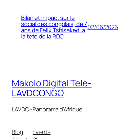
Bilan et impact sur le
social des congolais, de 7
02/06/2026
ans de Felix Tshisekedi a
la tete de la RDC
Makolo Digital Tele-
LAVDCONGO
LAVDC -Panorama d'Afrique
Blog
Events