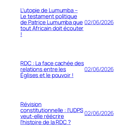
L’utopie de Lumumba –
Le testament politique
02/06/2026
de Patrice Lumumba que
tout Africain doit écouter
!
RDC : La face cachée des
02/06/2026
relations entre les
Églises et le pouvoir !
Révision
constitutionnelle : l’UDPS
02/06/2026
veut-elle réécrire
l’histoire de la RDC ?