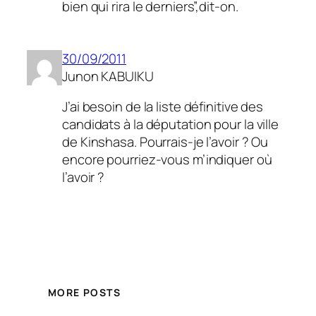
bien qui rira le derniers”,dit-on.
30/09/2011
Junon KABUIKU
J’ai besoin de la liste définitive des
candidats à la députation pour la ville
de Kinshasa. Pourrais-je l’avoir ? Ou
encore pourriez-vous m’indiquer où
l’avoir ?
MORE POSTS