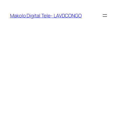
Makolo Digital Tele- LAVDCONGO