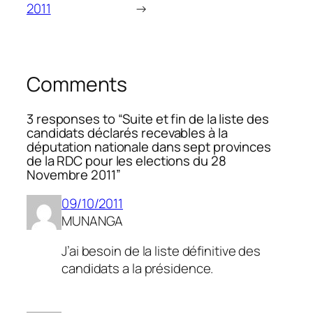
2011
→
Comments
3 responses to “Suite et fin de la liste des
candidats déclarés recevables à la
députation nationale dans sept provinces
de la RDC pour les elections du 28
Novembre 2011”
09/10/2011
MUNANGA
J’ai besoin de la liste définitive des
candidats a la présidence.