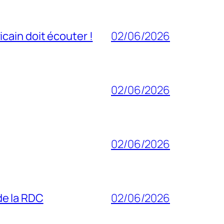
cain doit écouter !
02/06/2026
02/06/2026
02/06/2026
 de la RDC
02/06/2026