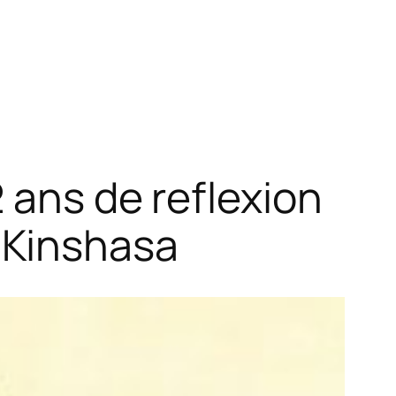
 ans de reflexion
 Kinshasa