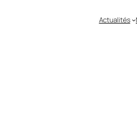
Actualités