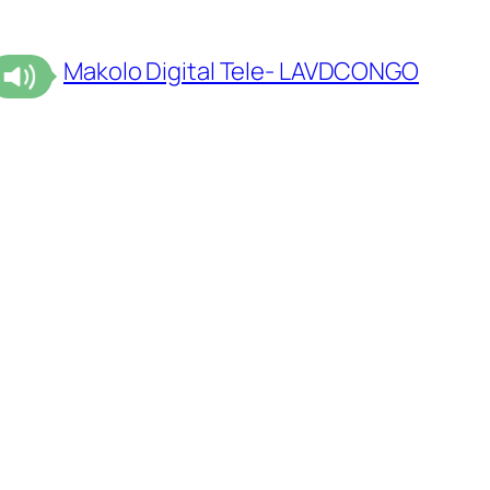
Makolo Digital Tele- LAVDCONGO