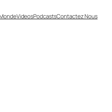
Monde
Videos
Podcasts
Contactez Nous