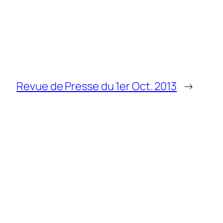
Revue de Presse du 1er Oct. 2013
→