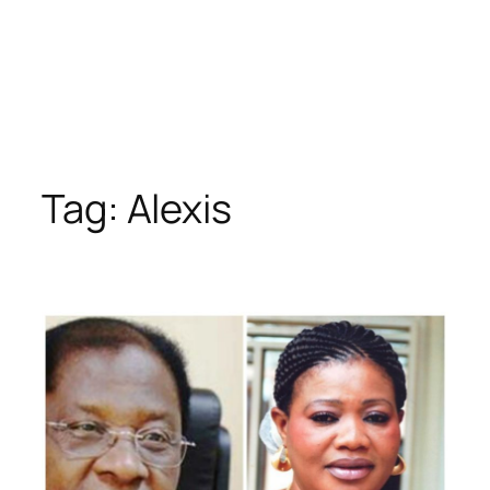
Tag:
Alexis