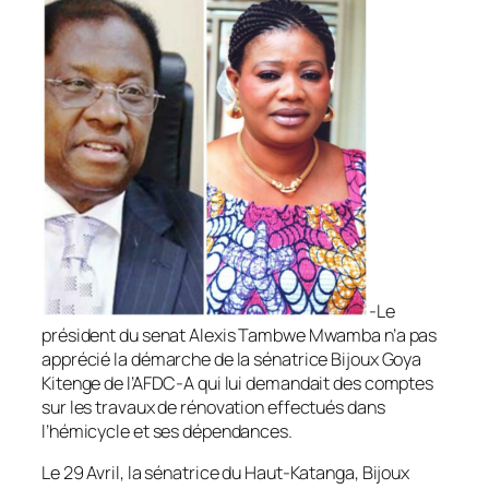
-Le
président du senat Alexis Tambwe Mwamba n’a pas
apprécié la démarche de la sénatrice Bijoux Goya
Kitenge de l’AFDC-A qui lui demandait des comptes
sur les travaux de rénovation effectués dans
l’hémicycle et ses dépendances.
Le 29 Avril, la sénatrice du Haut-Katanga, Bijoux