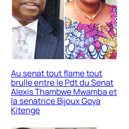
Au senat tout flame tout
brulle entre le Pdt du Senat
Alexis Thambwe Mwamba et
la senatrice Bijoux Goya
Kitenge