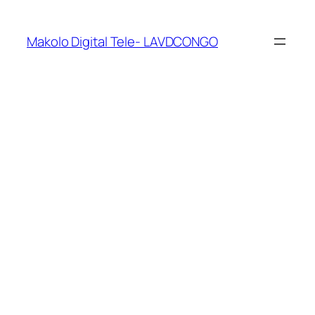
Makolo Digital Tele- LAVDCONGO