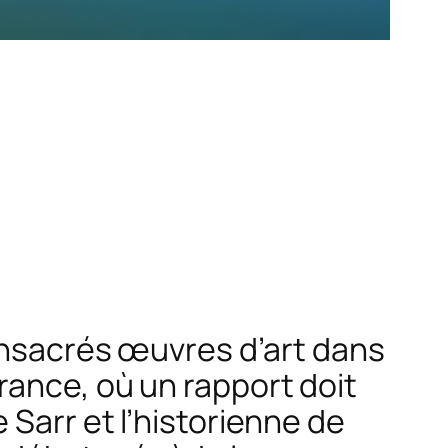
consacrés œuvres d’art dans
rance, où un rapport doit
Sarr et l’historienne de