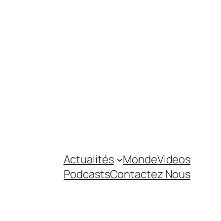
Actualités
Monde
Videos
Podcasts
Contactez Nous