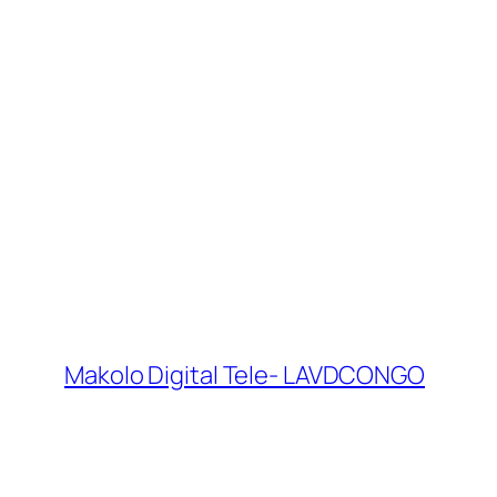
Makolo Digital Tele- LAVDCONGO