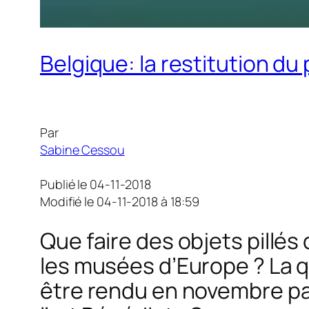
Belgique: la restitution du
Par
Sabine Cessou
Publié le 04-11-2018
Modifié le 04-11-2018 à 18:59
Que faire des objets pillé
les musées d’Europe ? La q
être rendu en novembre par 