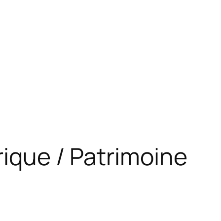
rique / Patrimoine