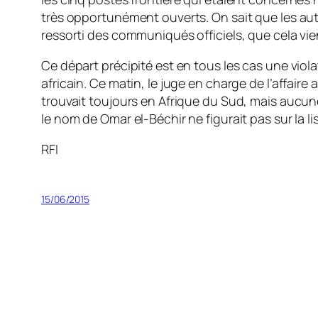
très opportunément ouverts. On sait que les aut
ressorti des communiqués officiels, que cela vi
Ce départ précipité est en tous les cas une violati
africain. Ce matin, le juge en charge de l’affaire
trouvait toujours en Afrique du Sud, mais aucun
le nom de Omar el-Béchir ne figurait pas sur la 
RFI
15/06/2015