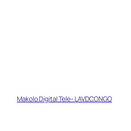
Makolo Digital Tele- LAVDCONGO