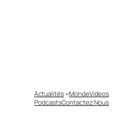
Actualités
Monde
Videos
Podcasts
Contactez Nous