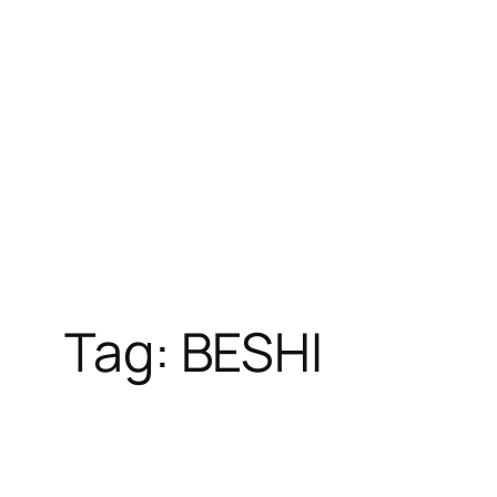
Tag:
BESHI