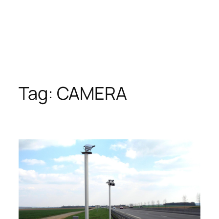
Tag:
CAMERA