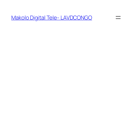
Makolo Digital Tele- LAVDCONGO