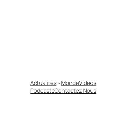
Actualités
Monde
Videos
Podcasts
Contactez Nous