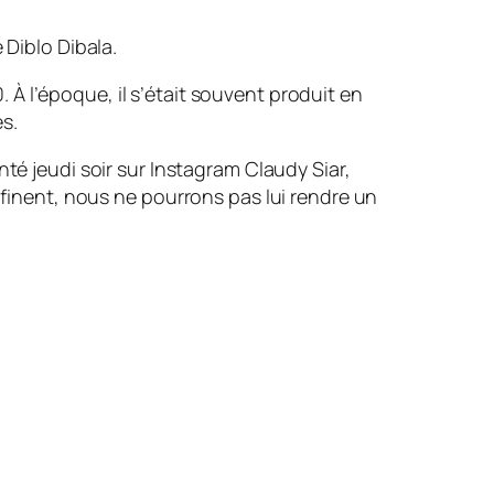
 Diblo Dibala.
À l’époque, il s’était souvent produit en
s.
nté jeudi soir sur Instagram Claudy Siar,
nfinent, nous ne pourrons pas lui rendre un