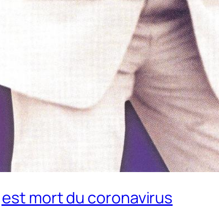
,est mort du coronavirus