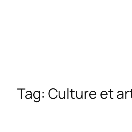
Tag:
Culture et ar