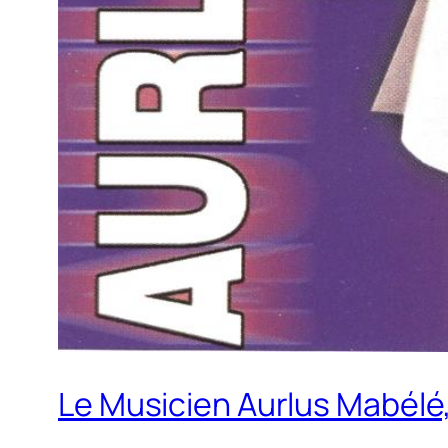
Le Musicien Aurlus Mabélé