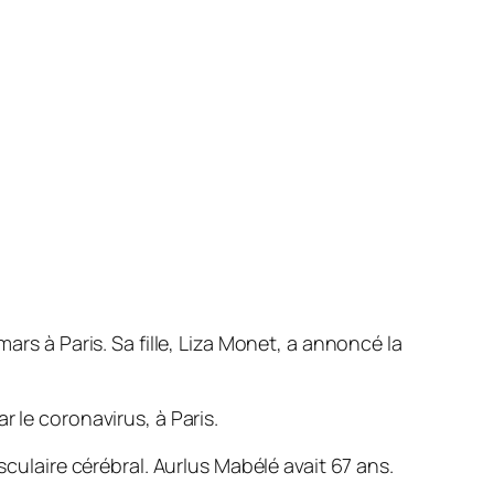
rs à Paris. Sa fille, Liza Monet, a annoncé la
 le coronavirus, à Paris.
sculaire cérébral. Aurlus Mabélé avait 67 ans.