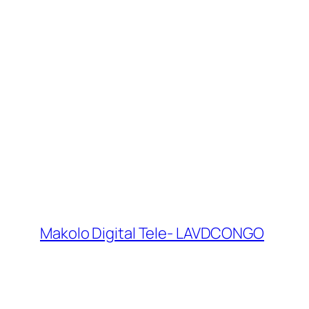
Makolo Digital Tele- LAVDCONGO